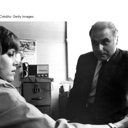
 Crédito: Getty Images