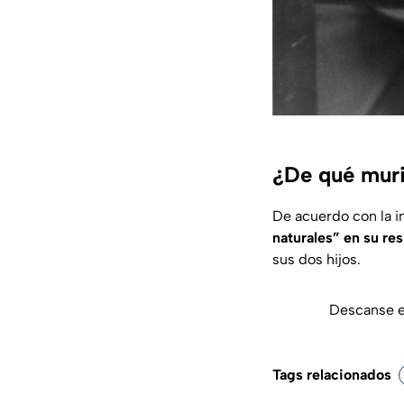
¿De qué muri
De acuerdo con la i
naturales” en su res
sus dos hijos.
Descanse e
Tags relacionados