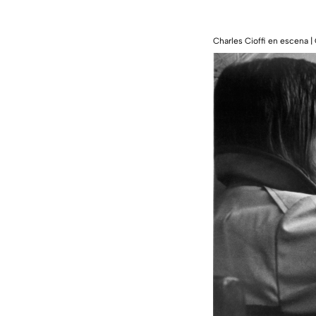
Charles Cioffi en escena |