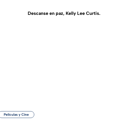
Descanse en paz, Kelly Lee Curtis.
Películas y Cine