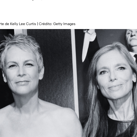
rte de Kelly Lee Curtis | Crédito: Getty Images