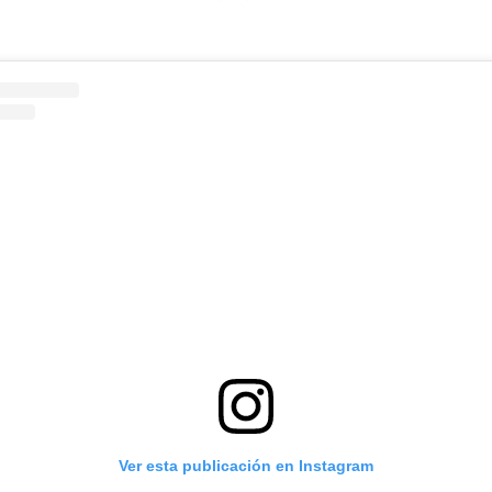
Ver esta publicación en Instagram