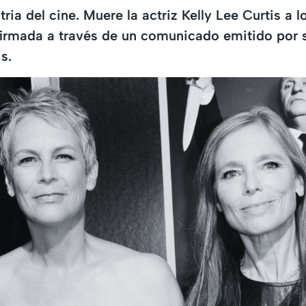
tria del cine. Muere la actriz Kelly Lee Curtis a 
firmada a través de un comunicado emitido por 
s.