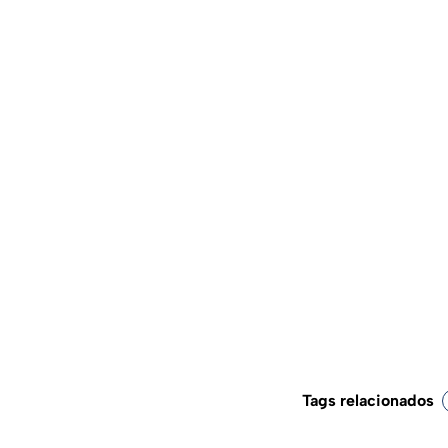
Tags relacionados