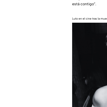
está contigo”.
Luto en el cine tras la mue