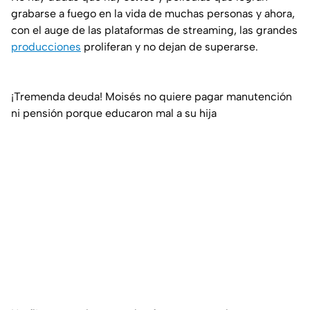
grabarse a fuego en la vida de muchas personas y ahora,
con el auge de las plataformas de streaming, las grandes
producciones
proliferan y no dejan de superarse.
¡Tremenda deuda! Moisés no quiere pagar manutención
ni pensión porque educaron mal a su hija