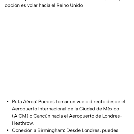
opción es volar hacia el Reino Unido
Ruta Aérea: Puedes tomar un vuelo directo desde el
Aeropuerto Internacional de la Ciudad de México
(AICM) o Cancún hacia el Aeropuerto de Londres-
Heathrow.
Conexión a Birmingham: Desde Londres, puedes