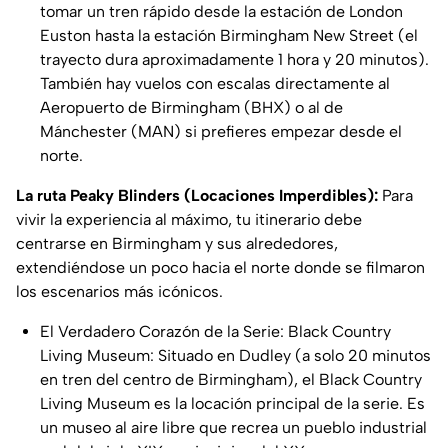
tomar un tren rápido desde la estación de London
Euston hasta la estación Birmingham New Street (el
trayecto dura aproximadamente 1 hora y 20 minutos).
También hay vuelos con escalas directamente al
Aeropuerto de Birmingham (BHX) o al de
Mánchester (MAN) si prefieres empezar desde el
norte.
La ruta Peaky Blinders (Locaciones Imperdibles):
Para
vivir la experiencia al máximo, tu itinerario debe
centrarse en Birmingham y sus alrededores,
extendiéndose un poco hacia el norte donde se filmaron
los escenarios más icónicos.
El Verdadero Corazón de la Serie: Black Country
Living Museum: Situado en Dudley (a solo 20 minutos
en tren del centro de Birmingham), el Black Country
Living Museum es la locación principal de la serie. Es
un museo al aire libre que recrea un pueblo industrial