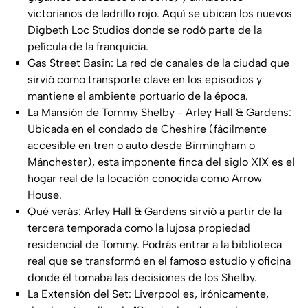
victorianos de ladrillo rojo. Aquí se ubican los nuevos
Digbeth Loc Studios donde se rodó parte de la
película de la franquicia.
Gas Street Basin: La red de canales de la ciudad que
sirvió como transporte clave en los episodios y
mantiene el ambiente portuario de la época.
La Mansión de Tommy Shelby - Arley Hall & Gardens:
Ubicada en el condado de Cheshire (fácilmente
accesible en tren o auto desde Birmingham o
Mánchester), esta imponente finca del siglo XIX es el
hogar real de la locación conocida como Arrow
House.
Qué verás: Arley Hall & Gardens sirvió a partir de la
tercera temporada como la lujosa propiedad
residencial de Tommy. Podrás entrar a la biblioteca
real que se transformó en el famoso estudio y oficina
donde él tomaba las decisiones de los Shelby.
La Extensión del Set: Liverpool es, irónicamente,