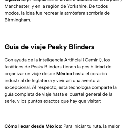
Manchester, y en la región de Yorkshire. De todos
modos, la idea fue recrear la atmósfera sombría de
Birmingham.
Guía de viaje Peaky Blinders
Con ayuda de la Inteligencia Artificial (Gemini), los
fanáticos de Peaky Blinders tienen la posibilidad de
organizar un viaje desde
México
hasta el corazón
industrial de Inglaterra y vivir así una aventura
excepcional. Al respecto, esta tecnología comparte la
guía completa de viaje hasta el cuartel general de la
serie, y los puntos exactos que hay que visitar:
Cómo llegar desde México:
Para iniciar tu ruta, la mejor