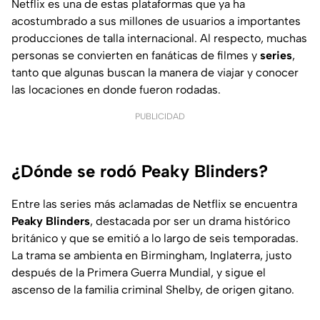
Netflix es una de estas plataformas que ya ha
acostumbrado a sus millones de usuarios a importantes
producciones de talla internacional. Al respecto, muchas
personas se convierten en fanáticas de filmes y
series
,
tanto que algunas buscan la manera de viajar y conocer
las locaciones en donde fueron rodadas.
PUBLICIDAD
¿Dónde se rodó Peaky Blinders?
Entre las series más aclamadas de Netflix se encuentra
Peaky Blinders
, destacada por ser un drama histórico
británico y que se emitió a lo largo de seis temporadas.
La trama se ambienta en Birmingham, Inglaterra, justo
después de la Primera Guerra Mundial, y sigue el
ascenso de la familia criminal Shelby, de origen gitano.