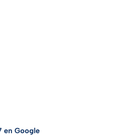
 7 en Google