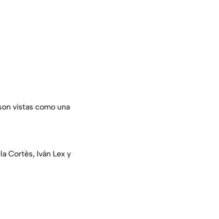
 son vistas como una
a Cortés, Iván Lex y