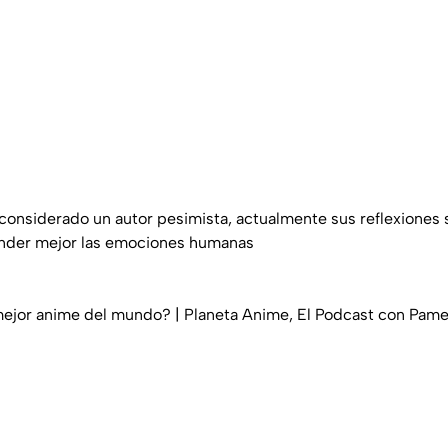
considerado un autor pesimista, actualmente sus reflexiones
ender mejor las emociones humanas
mejor anime del mundo? | Planeta Anime, El Podcast con Pamel