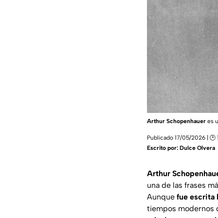
Arthur Schopenhauer
es u
Publicado 17/05/2026 | 🕑 
Escrito por:
Dulce Olvera
Arthur Schopenhau
una de las frases m
Aunque
fue escrita
tiempos modernos