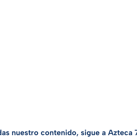
das nuestro contenido, sigue a Azteca