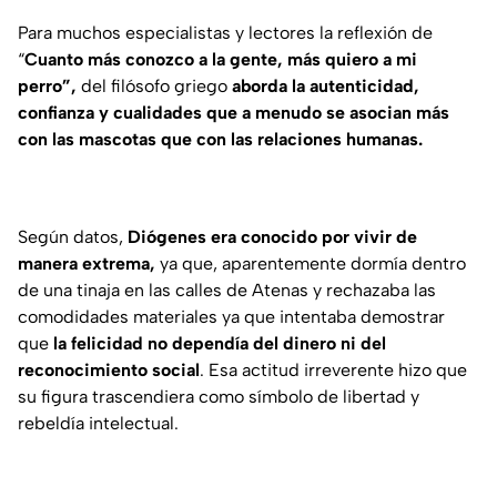
Para muchos especialistas y lectores la reflexión de
“
Cuanto más conozco a la gente, más quiero a mi
perro”,
del filósofo griego
aborda la autenticidad,
confianza y cualidades que a menudo se asocian más
con las mascotas que con las relaciones humanas.
Según datos,
Diógenes era conocido por vivir de
manera extrema,
ya que, aparentemente dormía dentro
de una tinaja en las calles de Atenas y rechazaba las
comodidades materiales ya que intentaba demostrar
que
la felicidad no dependía del dinero ni del
reconocimiento social
. Esa actitud irreverente hizo que
su figura trascendiera como símbolo de libertad y
rebeldía intelectual.