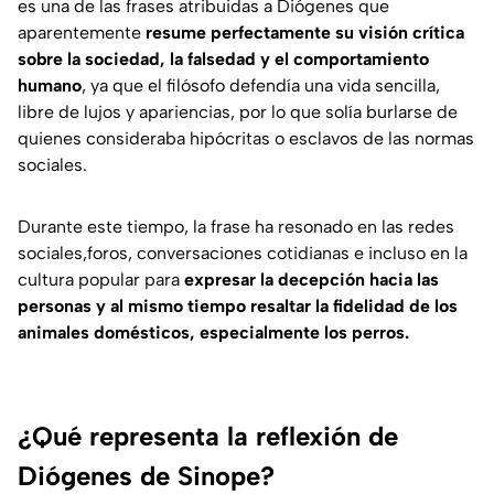
es una de las frases atribuidas a Diógenes que
aparentemente
resume perfectamente su visión crítica
sobre la sociedad, la falsedad y el comportamiento
humano
, ya que el filósofo defendía una vida sencilla,
libre de lujos y apariencias, por lo que solía burlarse de
quienes consideraba hipócritas o esclavos de las normas
sociales.
Durante este tiempo, la frase ha resonado en las redes
sociales,foros, conversaciones cotidianas e incluso en la
cultura popular para
expresar la decepción hacia las
personas y al mismo tiempo resaltar la fidelidad de los
animales domésticos, especialmente los perros.
¿Qué representa la reflexión de
Diógenes de Sinope?