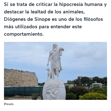
Si se trata de criticar la hipocresía humana y
destacar la lealtad de los animales,
Diógenes de Sinope es uno de los filósofos
más utilizados para entender este
comportamiento.
|Pexels