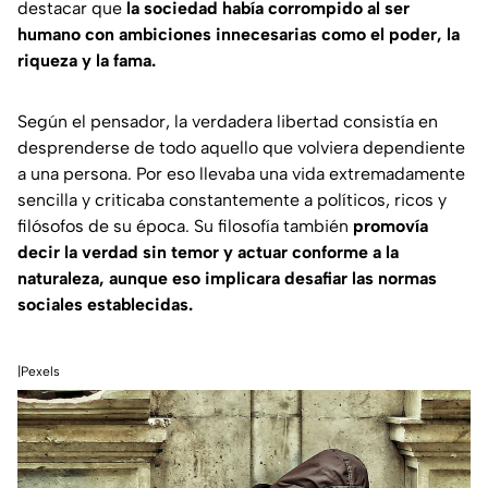
destacar que
la sociedad había corrompido al ser
humano con ambiciones innecesarias como el poder, la
riqueza y la fama.
Según el pensador, la verdadera libertad consistía en
desprenderse de todo aquello que volviera dependiente
a una persona. Por eso llevaba una vida extremadamente
sencilla y criticaba constantemente a políticos, ricos y
filósofos de su época. Su filosofía también
promovía
decir la verdad sin temor y actuar conforme a la
naturaleza, aunque eso implicara desafiar las normas
sociales establecidas.
|Pexels