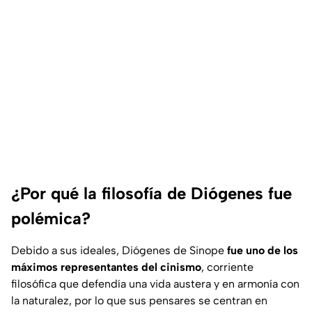
¿Por qué la filosofía de Diógenes fue
polémica?
Debido a sus ideales, Diógenes de Sinope
fue uno de los
máximos representantes del cinismo
, corriente
filosófica que defendía una vida austera y en armonía con
la naturalez, por lo que sus pensares se centran en