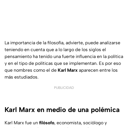
La importancia de la filosofía, advierte, puede analizarse
teniendo en cuenta que a lo largo de los siglos el
pensamiento ha tenido una fuerte influencia en la política
y en el tipo de políticas que se implementan. Es por eso
que nombres como el de
Karl Marx
aparecen entre los
más estudiados.
PUBLICIDAD
Karl Marx en medio de una polémica
Karl Marx fue un
filósofo
, economista, sociólogo y