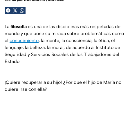
La
filosofía
es una de las disciplinas más respetadas del
mundo y que pone su mirada sobre problemáticas como
el
conocimiento
, la mente, la consciencia, la ética, el
lenguaje, la belleza, la moral, de acuerdo al Instituto de
Seguridad y Servicios Sociales de los Trabajadores del
Estado.
¡Quiere recuperar a su hijo! ¿Por qué el hijo de María no
quiere irse con ella?