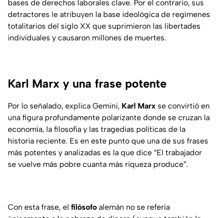
bases de derechos laborales clave. Por el contrario, sus
detractores le atribuyen la base ideológica de regímenes
totalitarios del siglo XX que suprimieron las libertades
individuales y causaron millones de muertes.
Karl Marx y una frase potente
Por lo señalado, explica Gemini,
Karl Marx
se convirtió en
una figura profundamente polarizante donde se cruzan la
economía, la filosofía y las tragedias políticas de la
historia reciente. Es en este punto que una de sus frases
más potentes y analizadas es la que dice “El trabajador
se vuelve más pobre cuanta más riqueza produce”.
Con esta frase, el
filósofo
alemán no se refería