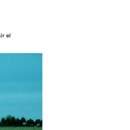
ir el