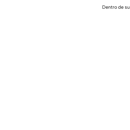
Dentro de su 