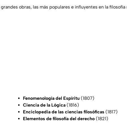
grandes obras, las más populares e influyentes en la filosofí
Fenomenología del Espíritu
(1807)
Ciencia de la Lógica
(1816)
Enciclopedia de las ciencias filosóficas
(1817)
Elementos de filosofía del derecho
(1821)