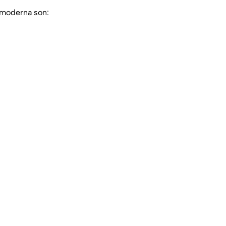
a moderna son: