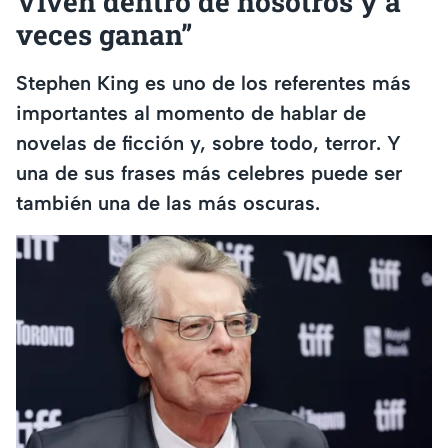
Viven dentro de nosotros y a
veces ganan”
Stephen King es uno de los referentes más
importantes al momento de hablar de
novelas de ficción y, sobre todo, terror. Y
una de sus frases más celebres puede ser
también una de las más oscuras.