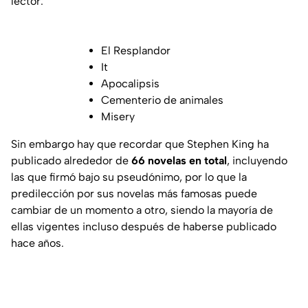
lector:
El Resplandor
It
Apocalipsis
Cementerio de animales
Misery
Sin embargo hay que recordar que Stephen King ha
publicado alrededor de
66 novelas en total
, incluyendo
las que firmó bajo su pseudónimo, por lo que la
predilección por sus novelas más famosas puede
cambiar de un momento a otro, siendo la mayoría de
ellas vigentes incluso después de haberse publicado
hace años.