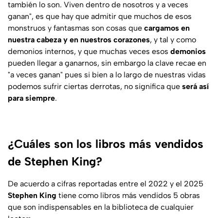
también lo son. Viven dentro de nosotros y a veces
ganan", es que hay que admitir que muchos de esos
monstruos y fantasmas son cosas que
cargamos en
nuestra cabeza y en nuestros corazones
, y tal y como
demonios internos, y que muchas veces esos
demonios
pueden llegar a ganarnos, sin embargo la clave recae en
"a veces ganan" pues si bien a lo largo de nuestras vidas
podemos sufrir ciertas derrotas, no significa que
será así
para siempre
.
¿Cuáles son los libros más vendidos
de Stephen King?
De acuerdo a cifras reportadas entre el 2022 y el 2025
Stephen King
tiene como libros más vendidos 5 obras
que son indispensables en la biblioteca de cualquier