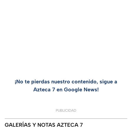
¡No te pierdas nuestro contenido, sigue a
Azteca 7 en Google News!
PUBLICIDAD
GALERÍAS Y NOTAS AZTECA 7