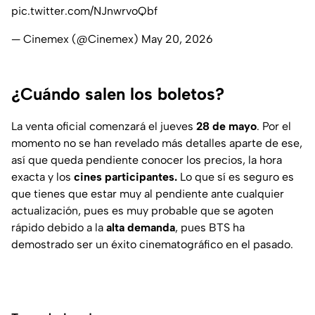
pic.twitter.com/NJnwrvoQbf
— Cinemex (@Cinemex)
May 20, 2026
¿Cuándo salen los boletos?
La venta oficial comenzará el jueves
28 de mayo
. Por el
momento no se han revelado más detalles aparte de ese,
así que queda pendiente conocer los precios, la hora
exacta y los
cines participantes.
Lo que sí es seguro es
que tienes que estar muy al pendiente ante cualquier
actualización, pues es muy probable que se agoten
rápido debido a la
alta demanda
, pues BTS ha
demostrado ser un éxito cinematográfico en el pasado.