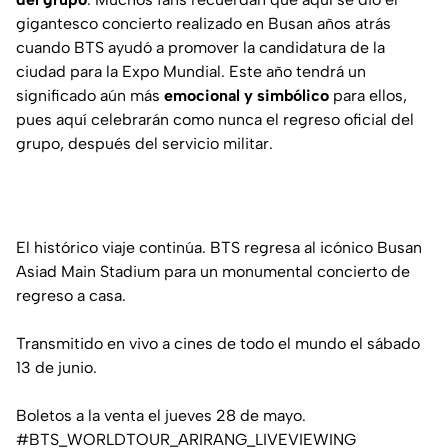
gigantesco concierto realizado en Busan años atrás
cuando BTS ayudó a promover la candidatura de la
ciudad para la Expo Mundial. Este año tendrá un
significado aún más
emocional y simbólico
para ellos,
pues aquí celebrarán como nunca el regreso oficial del
grupo, después del servicio militar.
El histórico viaje continúa. BTS regresa al icónico Busan
Asiad Main Stadium para un monumental concierto de
regreso a casa.
Transmitido en vivo a cines de todo el mundo el sábado
13 de junio.
Boletos a la venta el jueves 28 de mayo.
#BTS_WORLDTOUR_ARIRANG_LIVEVIEWING