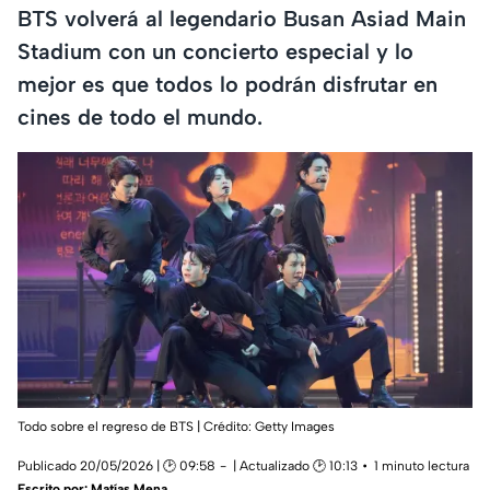
BTS volverá al legendario Busan Asiad Main
Stadium con un concierto especial y lo
mejor es que todos lo podrán disfrutar en
cines de todo el mundo.
Todo sobre el regreso de BTS | Crédito: Getty Images
Publicado 20/05/2026 | 🕑 09:58
| Actualizado 🕑 10:13
1 minuto lectura
Escrito por:
Matías Mena