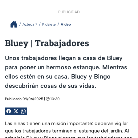
PUBLICIDAD
Azteca 7
Kidsiete
Video
Bluey | Trabajadores
Unos trabajadores llegan a casa de Bluey
para poner un hermoso estanque. Mientras
ellos estén en su casa, Bluey y Bingo
descubrirán cosas de sus vidas.
Publicado 09/06/2025 | 🕑 10:30
Las niñas tienen una misión importante: deberán vigilar
que los trabajadores terminen el estanque del jardín. Al