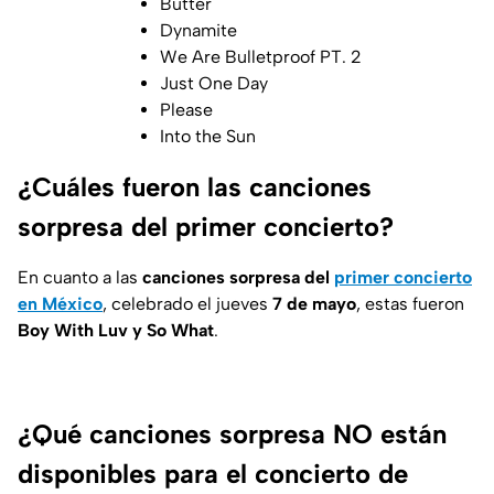
Butter
Dynamite
We Are Bulletproof PT. 2
Just One Day
Please
Into the Sun
¿Cuáles fueron las canciones
sorpresa del primer concierto?
En cuanto a las
canciones sorpresa del
primer concierto
en México
, celebrado el jueves
7 de mayo
, estas fueron
Boy With Luv y So What
.
¿Qué canciones sorpresa NO están
disponibles para el concierto de