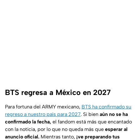
BTS regresa a México en 2027
Para fortuna del ARMY mexicano,
BTS ha confirmado su
regreso a nuestro país para 2027
. Si bien
aún no se ha
confirmado la fecha,
el fandom está más que encantado
con la noticia, por lo que no queda más que
esperar al
anuncio oficial.
Mientras tanto,
¡ve preparando tus