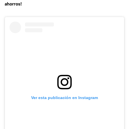
ahorros!
Ver esta publicación en Instagram