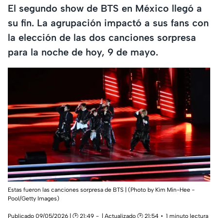
El segundo show de BTS en México llegó a
su fin. La agrupación impactó a sus fans con
la elección de las dos canciones sorpresa
para la noche de hoy, 9 de mayo.
Estas fueron las canciones sorpresa de BTS | (Photo by Kim Min-Hee -
Pool/Getty Images)
Publicado 09/05/2026 | 🕑 21:49
| Actualizado 🕑 21:54
1 minuto lectura