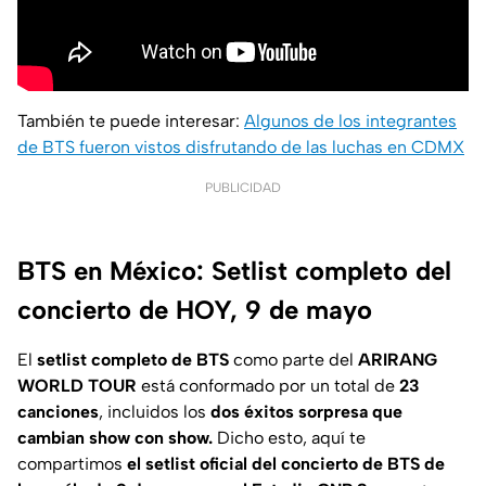
También te puede interesar:
Algunos de los integrantes
de BTS fueron vistos disfrutando de las luchas en CDMX
PUBLICIDAD
BTS en México: Setlist completo del
concierto de HOY, 9 de mayo
El
setlist completo de BTS
como parte del
ARIRANG
WORLD TOUR
está conformado por un total de
23
canciones
, incluidos los
dos éxitos sorpresa que
cambian show con show.
Dicho esto, aquí te
compartimos
el setlist oficial del concierto de BTS de