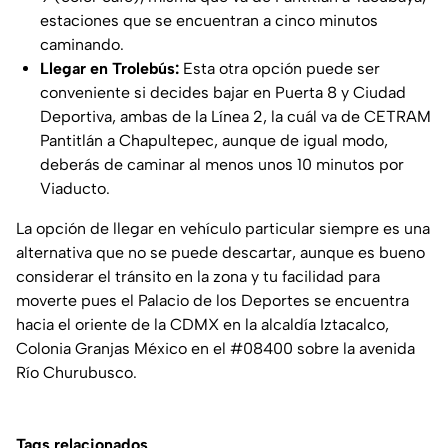
estaciones que se encuentran a cinco minutos
caminando.
Llegar en Trolebús:
Esta otra opción puede ser
conveniente si decides bajar en Puerta 8 y Ciudad
Deportiva, ambas de la Línea 2, la cuál va de CETRAM
Pantitlán a Chapultepec, aunque de igual modo,
deberás de caminar al menos unos 10 minutos por
Viaducto.
La opción de llegar en vehículo particular siempre es una
alternativa que no se puede descartar, aunque es bueno
considerar el tránsito en la zona y tu facilidad para
moverte pues el Palacio de los Deportes se encuentra
hacia el oriente de la CDMX en la alcaldía Iztacalco,
Colonia Granjas México en el #08400 sobre la avenida
Río Churubusco.
Tags relacionados