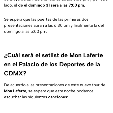
lado, el de
el domingo 31 será a las 7:00 pm.
Se espera que las puertas de las primeras dos
presentaciones abran a las 6:30 pm y finalmente la del
domingo a las 5:00 pm.
¿Cuál será el setlist de Mon Laferte
en el Palacio de los Deportes de la
CDMX?
De acuerdo a las presentaciones de este nuevo tour de
Mon Laferte
, se espera que esta noche podamos
escuchar las siguientes
canciones
: