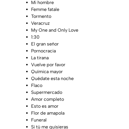
Mi hombre
Femme fatale
Tormento
Veracruz
My One and Only Love
1:30
El gran señor
Pornocracia
La tirana
Vuelve por favor
Química mayor
Quédate esta noche
Flaco
Supermercado
Amor completo
Esto es amor
Flor de amapola
Funeral
Si tú me quisieras