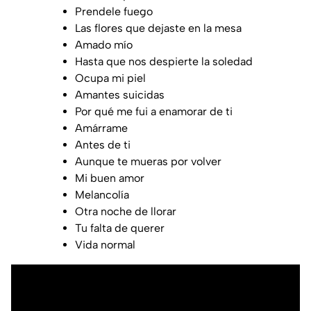
Prendele fuego
Las flores que dejaste en la mesa
Amado mío
Hasta que nos despierte la soledad
Ocupa mi piel
Amantes suicidas
Por qué me fui a enamorar de ti
Amárrame
Antes de ti
Aunque te mueras por volver
Mi buen amor
Melancolía
Otra noche de llorar
Tu falta de querer
Vida normal