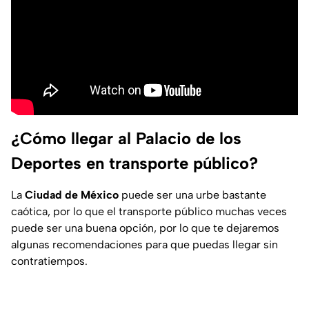
¿Cómo llegar al Palacio de los
Deportes en transporte público?
La
Ciudad de México
puede ser una urbe bastante
caótica, por lo que el transporte público muchas veces
puede ser una buena opción, por lo que te dejaremos
algunas recomendaciones para que puedas llegar sin
contratiempos.