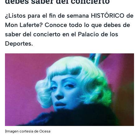
debes saber del concierto
¿Listos para el fin de semana HISTÓRICO de
Mon Laferte? Conoce todo lo que debes de
saber del concierto en el Palacio de los
Deportes.
|Imagen cortesía de Ocesa