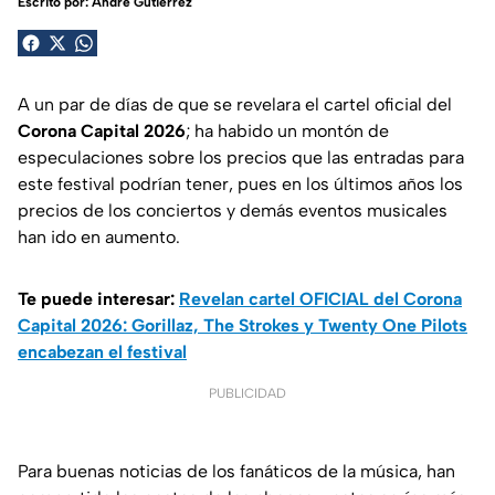
Escrito por:
André Gutiérrez
A un par de días de que se revelara el cartel oficial del
Corona Capital 2026
; ha habido un montón de
especulaciones sobre los precios que las entradas para
este festival podrían tener, pues en los últimos años los
precios de los conciertos y demás eventos musicales
han ido en aumento.
Te puede interesar:
Revelan cartel OFICIAL del Corona
Capital 2026: Gorillaz, The Strokes y Twenty One Pilots
encabezan el festival
PUBLICIDAD
Para buenas noticias de los fanáticos de la música, han