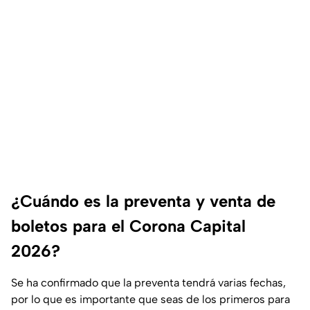
¿Cuándo es la preventa y venta de
boletos para el Corona Capital
2026?
Se ha confirmado que la preventa tendrá varias fechas,
por lo que es importante que seas de los primeros para