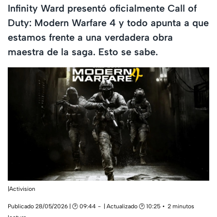
Infinity Ward presentó oficialmente Call of
Duty: Modern Warfare 4 y todo apunta a que
estamos frente a una verdadera obra
maestra de la saga. Esto se sabe.
|Activision
Publicado 28/05/2026 | 🕑 09:44
| Actualizado 🕑 10:25
2 minutos