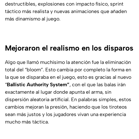
destructibles, explosiones con impacto físico, sprint
táctico más realista y nuevas animaciones que añaden
más dinamismo al juego.
Mejoraron el realismo en los disparos
Algo que llamó muchísimo la atención fue la eliminación
total del “bloom”. Esto cambia por completo la forma en
la que se disparaba en el juego, esto es gracias al nuevo
“
Ballistic Authority System”
, con el que las balas irán
exactamente al lugar donde apunta el arma, sin
dispersión aleatoria artificial. En palabras simples, estos
cambios mejoran la presión, haciendo que los tiroteos
sean más justos y los jugadores vivan una experiencia
mucho más táctica.