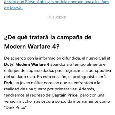
a trato con ElevenLabs y la noticia conmociona a los fans
de Marvel
PUBLICIDAD
¿De qué tratará la campaña de
Modern Warfare 4?
De acuerdo con la información difundida, el nuevo
Call of
Duty: Modern Warfare 4
abandonará temporalmente el
enfoque de supersoldados para regresar a la perspectiva
del soldado raso. En esta ocasión, el protagonista será
Park
, un joven militar coreano que se enfrentará a la
realidad de una guerra por primera vez. Además,
tendremos el regreso de
Captain Price,
pero con una
versión mucho más oscura conocida internamente como
“Dark Price”.