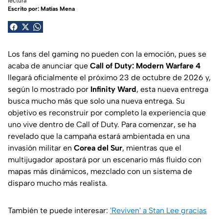
lectura
Escrito por:
Matías Mena
Los fans del gaming no pueden con la emoción, pues se
acaba de anunciar que
Call of Duty: Modern Warfare 4
llegará oficialmente el próximo 23 de octubre de 2026 y,
según lo mostrado por
Infinity Ward
, esta nueva entrega
busca mucho más que solo una nueva entrega. Su
objetivo es reconstruir por completo la experiencia que
uno vive dentro de Call of Duty. Para comenzar, se ha
revelado que la campaña estará ambientada en una
invasión militar en
Corea del Sur
, mientras que el
multijugador apostará por un escenario más fluido con
mapas más dinámicos, mezclado con un sistema de
disparo mucho más realista.
También te puede interesar:
'Reviven' a Stan Lee gracias