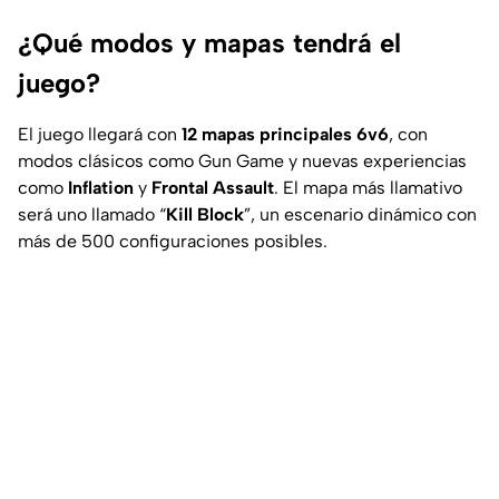
¿Qué modos y mapas tendrá el
juego?
El juego llegará con
12 mapas principales 6v6
, con
modos clásicos como Gun Game y nuevas experiencias
como
Inflation
y
Frontal Assault
. El mapa más llamativo
será uno llamado “
Kill Block
”, un escenario dinámico con
más de 500 configuraciones posibles.