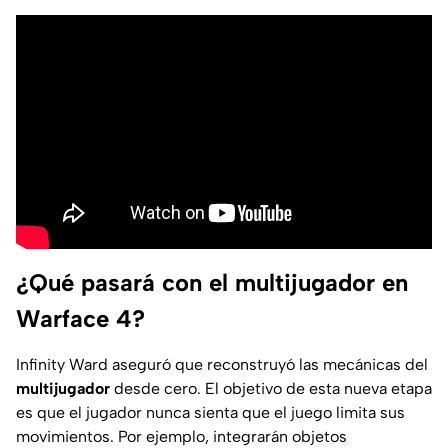
¿Qué pasará con el multijugador en
Warface 4?
Infinity Ward aseguró que reconstruyó las mecánicas del
multijugador
desde cero. El objetivo de esta nueva etapa
es que el jugador nunca sienta que el juego limita sus
movimientos. Por ejemplo, integrarán objetos