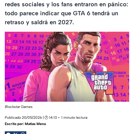
redes sociales y los fans entraron en pánico:
todo parece indicar que GTA 6 tendrá un
retraso y saldrá en 2027.
|Rockstar Games
Publicado 20/05/2026 | 🕑 14:13
1 minuto lectura
Escrito por:
Matías Mena