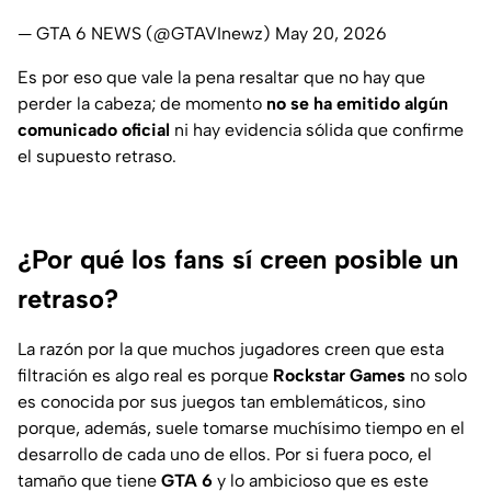
— GTA 6 NEWS (@GTAVInewz)
May 20, 2026
Es por eso que vale la pena resaltar que no hay que
perder la cabeza; de momento
no se ha emitido algún
comunicado oficial
ni hay evidencia sólida que confirme
el supuesto retraso.
¿Por qué los fans sí creen posible un
retraso?
La razón por la que muchos jugadores creen que esta
filtración es algo real es porque
Rockstar Games
no solo
es conocida por sus juegos tan emblemáticos, sino
porque, además, suele tomarse muchísimo tiempo en el
desarrollo de cada uno de ellos. Por si fuera poco, el
tamaño que tiene
GTA 6
y lo ambicioso que es este