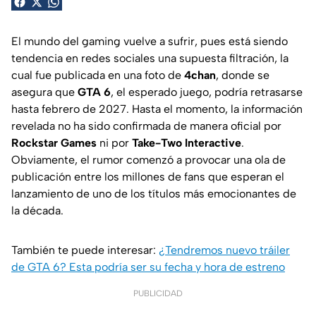
El mundo del gaming vuelve a sufrir, pues está siendo
tendencia en redes sociales una supuesta filtración, la
cual fue publicada en una foto de
4chan
, donde se
asegura que
GTA 6
, el esperado juego, podría retrasarse
hasta febrero de 2027. Hasta el momento, la información
revelada no ha sido confirmada de manera oficial por
Rockstar Games
ni por
Take-Two Interactive
.
Obviamente, el rumor comenzó a provocar una ola de
publicación entre los millones de fans que esperan el
lanzamiento de uno de los títulos más emocionantes de
la década.
También te puede interesar:
¿Tendremos nuevo tráiler
de GTA 6? Esta podría ser su fecha y hora de estreno
PUBLICIDAD