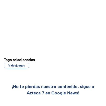
Tags relacionados
Videojuegos
¡No te pierdas nuestro contenido, sigue a
Azteca 7 en Google News!