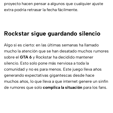
proyecto hacen pensar a algunos que cualquier ajuste
extra podría retrasar la fecha fácilmente.
Rockstar sigue guardando silencio
Algo sí es cierto: en las últimas semanas ha llamado
mucho la atención que se han desatado muchos rumores
sobre el
GTA 6
y Rockstar ha decidido mantener
silencio. Esto solo pone más nerviosa a toda la
comunidad y no es para menos. Este juego lleva años
generando expectativas gigantescas desde hace
muchos años, lo que lleva a que internet genere un sinfín
de rumores que solo
complica la situación
para los fans.