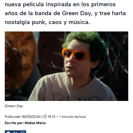
nueva película inspirada en los primeros
años de la banda de Green Day, y trae harta
nostalgia punk, caos y música.
|Green Day
Publicado 18/05/2026 | 🕑 15:13
1 minuto lectura
Escrito por:
Matías Mena