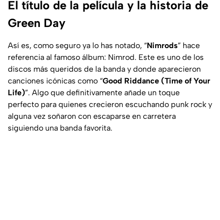
El título de la película y la historia de
Green Day
Así es, como seguro ya lo has notado, “
Nimrods
” hace
referencia al famoso álbum: Nimrod. Este es uno de los
discos más queridos de la banda y donde aparecieron
canciones icónicas como “
Good Riddance (Time of Your
Life)
”. Algo que definitivamente añade un toque
perfecto para quienes crecieron escuchando punk rock y
alguna vez soñaron con escaparse en carretera
siguiendo una banda favorita.