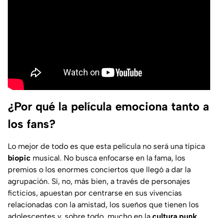
¿Por qué la película emociona tanto a
los fans?
Lo mejor de todo es que esta película no será una típica
biopic
musical. No busca enfocarse en la fama, los
premios o los enormes conciertos que llegó a dar la
agrupación. Sí, no, más bien, a través de personajes
ficticios, apuestan por centrarse en sus vivencias
relacionadas con la amistad, los sueños que tienen los
adolescentes y, sobre todo, mucho en la
cultura punk