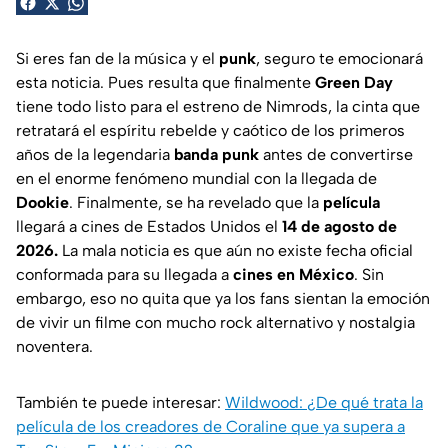
Si eres fan de la música y el
punk
, seguro te emocionará
esta noticia. Pues resulta que finalmente
Green Day
tiene todo listo para el estreno de Nimrods, la cinta que
retratará el espíritu rebelde y caótico de los primeros
años de la legendaria
banda punk
antes de convertirse
en el enorme fenómeno mundial con la llegada de
Dookie
. Finalmente, se ha revelado que la
película
llegará a cines de Estados Unidos el
14 de agosto de
2026.
La mala noticia es que aún no existe fecha oficial
conformada para su llegada a
cines en México
. Sin
embargo, eso no quita que ya los fans sientan la emoción
de vivir un filme con mucho rock alternativo y nostalgia
noventera.
También te puede interesar:
Wildwood: ¿De qué trata la
película de los creadores de Coraline que ya supera a