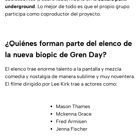
underground
. Lo mejor de todo es que el propio grupo
participa como coproductor del proyecto.
¿Quiénes forman parte del elenco de
la nueva biopic de Gren Day?
El elenco trae enorme talento a la pantalla y mezcla
comedia y nostalgia de manera sublime y muy noventera.
El filme dirigido por Lee Kirk trae a actores como:
Mason Thames
Mckenna Grace
Fred Armisen
Jenna Fischer