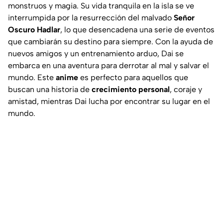
monstruos y magia. Su vida tranquila en la isla se ve
interrumpida por la resurrección del malvado
Señor
Oscuro Hadlar
, lo que desencadena una serie de eventos
que cambiarán su destino para siempre. Con la ayuda de
nuevos amigos y un entrenamiento arduo, Dai se
embarca en una aventura para derrotar al mal y salvar el
mundo. Este
anime
es perfecto para aquellos que
buscan una historia de
crecimiento personal
, coraje y
amistad, mientras Dai lucha por encontrar su lugar en el
mundo.