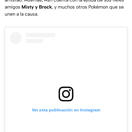
amigos
Misty y Brock
, y muchos otros Pokémon que se
unen a la causa.
Ver esta publicación en Instagram