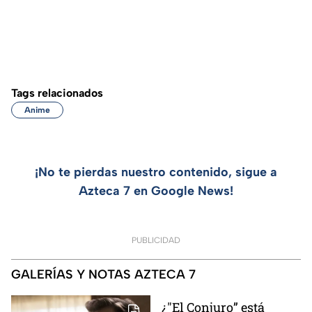
Tags relacionados
Anime
¡No te pierdas nuestro contenido, sigue a
Azteca 7 en Google News!
PUBLICIDAD
GALERÍAS Y NOTAS AZTECA 7
¿"El Conjuro” está