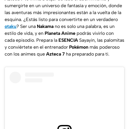
sumergirte en un universo de fantasía y emoción, donde
las aventuras más impresionantes están a la vuelta de la
esquina. ¿Estás listo para convertirte en un verdadero
otaku
? Ser una
Nakama
no es solo una palabra, es un
estilo de vida, y en
Planeta Anime
podrás vivirlo con
cada episodio. Prepara la
ESENCIA
Sayayin, las palomitas
y conviértete en el entrenador
Pokémon
más poderoso
con los animes que
Azteca 7
ha preparado para ti.