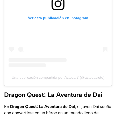
Ver esta publicación en Instagram
Una publicación compartida por Azteca 7 (@aztecasiete)
Dragon Quest: La Aventura de Dai
En
Dragon Quest: La Aventura de Dai
, el joven Dai sueña
con convertirse en un héroe en un mundo lleno de