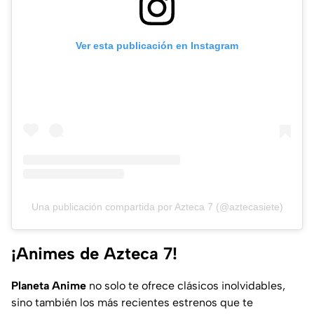
Ver esta publicación en Instagram
Una publicación compartida por Azteca 7 (@aztecasiete)
¡Animes de Azteca 7!
Planeta Anime
no solo te ofrece clásicos inolvidables,
sino también los más recientes estrenos que te