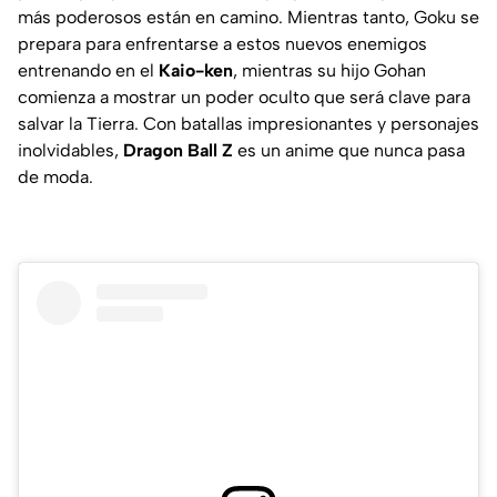
más poderosos están en camino. Mientras tanto, Goku se
prepara para enfrentarse a estos nuevos enemigos
entrenando en el
Kaio-ken
, mientras su hijo Gohan
comienza a mostrar un poder oculto que será clave para
salvar la Tierra. Con batallas impresionantes y personajes
inolvidables,
Dragon Ball Z
es un anime que nunca pasa
de moda.