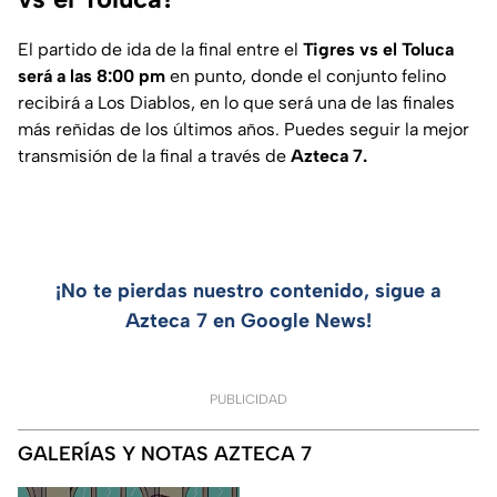
El partido de ida de la final entre el
Tigres vs el Toluca
será a las 8:00 pm
en punto, donde el conjunto felino
recibirá a Los Diablos, en lo que será una de las finales
más reñidas de los últimos años. Puedes seguir la mejor
transmisión de la final a través de
Azteca 7.
¡No te pierdas nuestro contenido, sigue a
Azteca 7 en Google News!
PUBLICIDAD
GALERÍAS Y NOTAS AZTECA 7