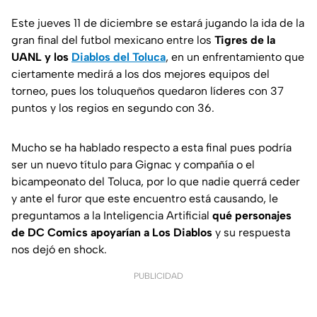
Este jueves 11 de diciembre se estará jugando la ida de la
gran final del futbol mexicano entre los
Tigres de la
UANL y los
Diablos del Toluca
, en un enfrentamiento que
ciertamente medirá a los dos mejores equipos del
torneo, pues los toluqueños quedaron líderes con 37
puntos y los regios en segundo con 36.
Mucho se ha hablado respecto a esta final pues podría
ser un nuevo título para Gignac y compañía o el
bicampeonato del Toluca, por lo que nadie querrá ceder
y ante el furor que este encuentro está causando, le
preguntamos a la Inteligencia Artificial
qué personajes
de DC Comics apoyarían a Los Diablos
y su respuesta
nos dejó en shock.
PUBLICIDAD