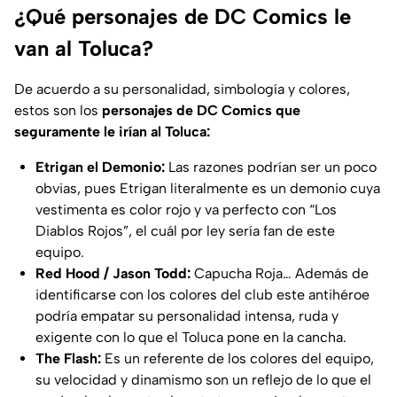
¿Qué personajes de DC Comics le
van al Toluca?
De acuerdo a su personalidad, simbología y colores,
estos son los
personajes de DC Comics que
seguramente le irían al Toluca:
Etrigan el Demonio:
Las razones podrían ser un poco
obvias, pues Etrigan literalmente es un demonio cuya
vestimenta es color rojo y va perfecto con “Los
Diablos Rojos”, el cuál por ley sería fan de este
equipo.
Red Hood / Jason Todd:
Capucha Roja… Además de
identificarse con los colores del club este antihéroe
podría empatar su personalidad intensa, ruda y
exigente con lo que el Toluca pone en la cancha.
The Flash:
Es un referente de los colores del equipo,
su velocidad y dinamismo son un reflejo de lo que el