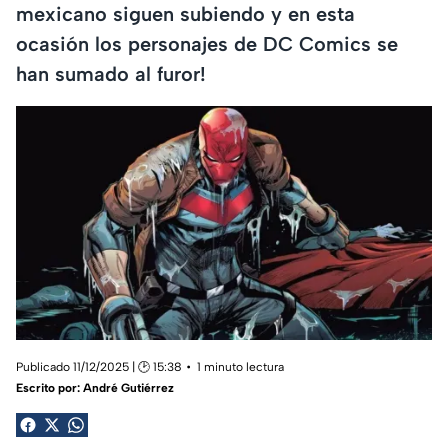
mexicano siguen subiendo y en esta
ocasión los personajes de DC Comics se
han sumado al furor!
Publicado 11/12/2025 | 🕑 15:38
1 minuto lectura
Escrito por:
André Gutiérrez