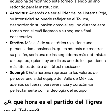
equipo ha demostrado este torneo, siendo un año
redondo para la institución.
Atrocitus:
Además de ser el líder de los Linterna Roja,
su intensidad se puede reflejar en el Toluca,
desbordando su pasión como el equipo durante este
torneo con el cuál llegaron a su segunda final
consecutiva.
Starfire:
Más allá de su estética roja, tiene una
personalidad apasionada, quien además de mostrar
su pasión, sería una de las seguidoras más optimistas
del equipo, quien hoy en día es uno de los que tienen
más títulos dentro del fútbol mexicano.
Supergirl:
Esta heroína representa los valores de
perseverancia del equipo del Valle de México,
además su fuerza, perseverancia y corazón van
perfectamente con la ideología del equipo.
¿A qué hora es el partido del Tigres
vs el Toluca?