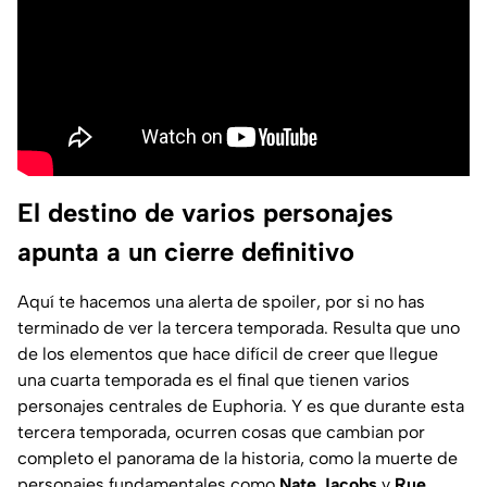
El destino de varios personajes
apunta a un cierre definitivo
Aquí te hacemos una alerta de spoiler, por si no has
terminado de ver la tercera temporada. Resulta que uno
de los elementos que hace difícil de creer que llegue
una cuarta temporada es el final que tienen varios
personajes centrales de Euphoria. Y es que durante esta
tercera temporada, ocurren cosas que cambian por
completo el panorama de la historia, como la muerte de
personajes fundamentales como
Nate Jacobs
y
Rue