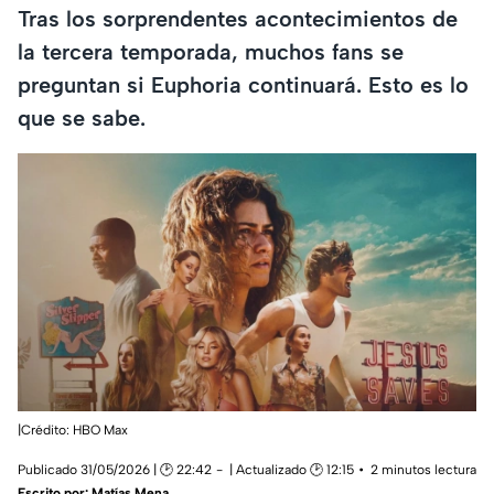
Tras los sorprendentes acontecimientos de
la tercera temporada, muchos fans se
preguntan si Euphoria continuará. Esto es lo
que se sabe.
|Crédito: HBO Max
Publicado 31/05/2026 | 🕑 22:42
| Actualizado 🕑 12:15
2 minutos lectura
Escrito por:
Matías Mena