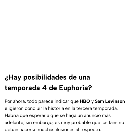
¿Hay posibilidades de una
temporada 4 de Euphoria?
Por ahora, todo parece indicar que
HBO
y
Sam Levinson
eligieron concluir la historia en la tercera temporada.
Habría que esperar a que se haga un anuncio más
adelante; sin embargo, es muy probable que los fans no
deban hacerse muchas ilusiones al respecto.