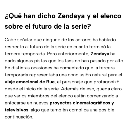
¿Qué han dicho Zendaya y el elenco
sobre el futuro de la serie?
Cabe señalar que ninguno de los actores ha hablado
respecto al futuro de la serie en cuanto terminó la
tercera temporada. Pero anteriormente,
Zendaya
ha
dado algunas pistas que los fans no han pasado por alto.
En distintas ocasiones ha comentado que la tercera
temporada representaba una conclusión natural para el
viaje emocional de Rue
, el personaje que protagonizó
desde el inicio de la serie. Además de eso, queda claro
que varios miembros del elenco están comenzando a
enfocarse en nuevos
proyectos cinematográficos y
televisivos
, algo que también complica una posible
continuación.