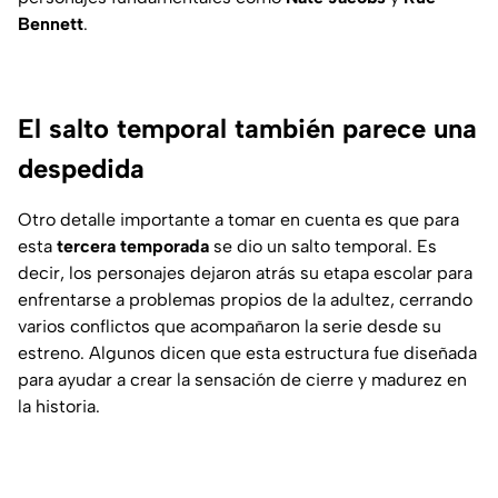
Bennett
.
El salto temporal también parece una
despedida
Otro detalle importante a tomar en cuenta es que para
esta
tercera temporada
se dio un salto temporal. Es
decir, los personajes dejaron atrás su etapa escolar para
enfrentarse a problemas propios de la adultez, cerrando
varios conflictos que acompañaron la serie desde su
estreno. Algunos dicen que esta estructura fue diseñada
para ayudar a crear la sensación de cierre y madurez en
la historia.