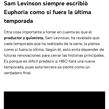
Sam Levinson siempre escribió
Euphoria como si fuera la última
temporada
Otra cosa importante a tomar en cuenta es que el
productor y guionista,
Sam Levinson, ha revelado que
cada temporada que ha realizado de la serie, la piensa
como si fuera la última. Según él, esto evita depender de
futuras renovaciones para cerrar las historias principales.
Es porque es difícil predecir si HBO hará una nueva
temporada, pues esta tercera se siente como un
verdadero final.