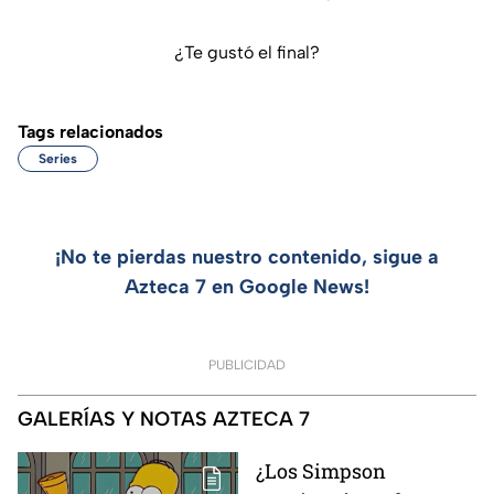
¿Te gustó el final?
Tags relacionados
Series
¡No te pierdas nuestro contenido, sigue a
Azteca 7 en Google News!
PUBLICIDAD
GALERÍAS Y NOTAS AZTECA 7
¿Los Simpson