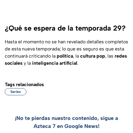
¿Qué se espera de la temporada 29?
Hasta el momento no se han revelado detalles completos
de esta nueva temporada; lo que es seguro es que esta
continuará criticando la
política
, la
cultura pop
, las
redes
sociales
y la
inteligencia artificial
.
Tags relacionados
Series
¡No te pierdas nuestro contenido, sigue a
Azteca 7 en Google News!