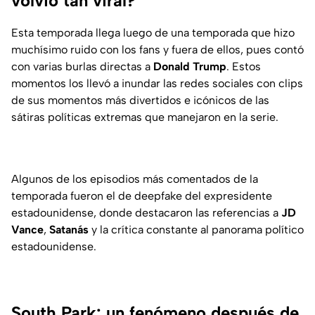
volvió tan viral?
Esta temporada llega luego de una temporada que hizo
muchísimo ruido con los fans y fuera de ellos, pues contó
con varias burlas directas a
Donald Trump
. Estos
momentos los llevó a inundar las redes sociales con clips
de sus momentos más divertidos e icónicos de las
sátiras políticas extremas que manejaron en la serie.
Algunos de los episodios más comentados de la
temporada fueron el de deepfake del expresidente
estadounidense, donde destacaron las referencias a
JD
Vance
,
Satanás
y la crítica constante al panorama político
estadounidense.
South Park: un fenómeno después de