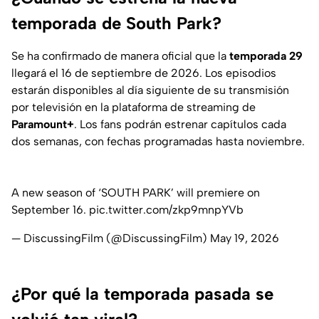
temporada de South Park?
Se ha confirmado de manera oficial que la
temporada 29
llegará el 16 de septiembre de 2026. Los episodios
estarán disponibles al día siguiente de su transmisión
por televisión en la plataforma de streaming de
Paramount+
. Los fans podrán estrenar capítulos cada
dos semanas, con fechas programadas hasta noviembre.
A new season of ‘SOUTH PARK’ will premiere on
September 16.
pic.twitter.com/zkp9mnpYVb
— DiscussingFilm (@DiscussingFilm)
May 19, 2026
¿Por qué la temporada pasada se