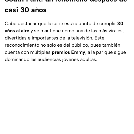
casi 30 años
Cabe destacar que la serie está a punto de cumplir
30
años al aire
y se mantiene como una de las más virales,
divertidas e importantes de la televisión. Este
reconocimiento no solo es del público, pues también
cuenta con múltiples
premios Emmy
, a la par que sigue
dominando las audiencias jóvenes adultas.