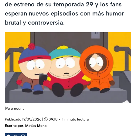
de estreno de su temporada 29 y los fans
esperan nuevos episodios con más humor
brutal y controversia.
|Paramount
Publicado 19/05/2026 | 🕑 09:18
1 minuto lectura
Escrito por:
Matías Mena