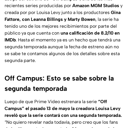
recientes series producidas por
Amazon MGM Studios
y
creada por por Louisa Levy junto a los productores
Gina
Fattore, con Leanna Billings y Marty Bowen
, la serie ha
tenido uno de los mejores recibimientos por parte del
público ya que cuenta con
una calificación de 8.2/10 en
IMDb
. Hasta el momento ya es un hecho que tendrá una
segunda temporada aunque la fecha de estreno aún no
se sabe te contamos algunos de los detalles sobre esta
segunda parte.
Off Campus: Esto se sabe sobre la
segunda temporada
Luego de que Prime Video estrenara la serie
“Off
Campus” el pasado 13 de mayo la creadora Louisa Levy
reveló que la serie contará con una segunda temporada.
“No quiero revelar nada todavía, pero creo que los fans