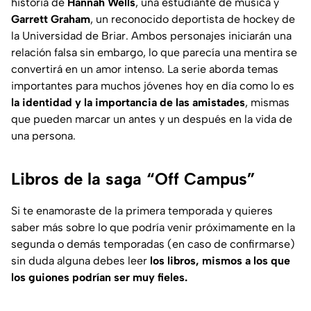
historia de
Hannah Wells
, una estudiante de música y
Garrett Graham
, un reconocido deportista de hockey de
la Universidad de Briar. Ambos personajes iniciarán una
relación falsa sin embargo, lo que parecía una mentira se
convertirá en un amor intenso. La serie aborda temas
importantes para muchos jóvenes hoy en día como lo es
la identidad y la importancia de las amistades
, mismas
que pueden marcar un antes y un después en la vida de
una persona.
Libros de la saga “Off Campus”
Si te enamoraste de la primera temporada y quieres
saber más sobre lo que podría venir próximamente en la
segunda o demás temporadas (en caso de confirmarse)
sin duda alguna debes leer
los libros, mismos a los que
los guiones podrían ser muy fieles.