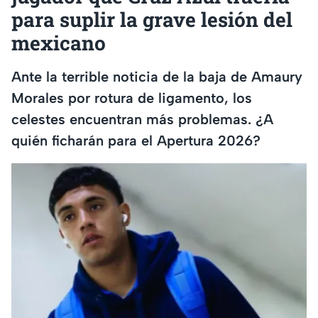
para suplir la grave lesión del
mexicano
Ante la terrible noticia de la baja de Amaury
Morales por rotura de ligamento, los
celestes encuentran más problemas. ¿A
quién ficharán para el Apertura 2026?