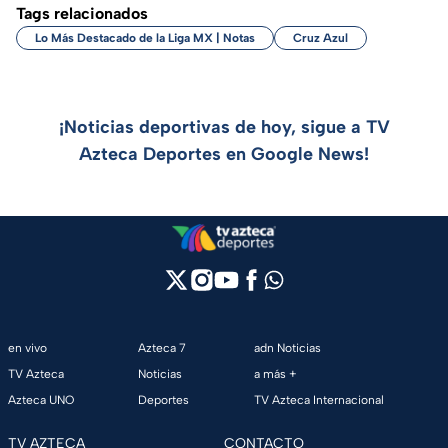
Tags relacionados
Lo Más Destacado de la Liga MX | Notas
Cruz Azul
¡Noticias deportivas de hoy, sigue a TV
Azteca Deportes en Google News!
en vivo
Azteca 7
adn Noticias
TV Azteca
Noticias
a más +
Azteca UNO
Deportes
TV Azteca Internacional
TV AZTECA
CONTACTO