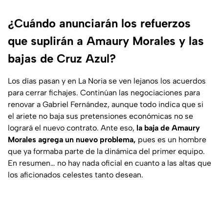
¿Cuándo anunciarán los refuerzos
que suplirán a Amaury Morales y las
bajas de Cruz Azul?
Los días pasan y en La Noria se ven lejanos los acuerdos
para cerrar fichajes. Continúan las negociaciones para
renovar a Gabriel Fernández, aunque todo indica que si
el ariete no baja sus pretensiones económicas no se
logrará el nuevo contrato. Ante eso,
la baja de Amaury
Morales agrega un nuevo problema,
pues es un hombre
que ya formaba parte de la dinámica del primer equipo.
En resumen… no hay nada oficial en cuanto a las altas que
los aficionados celestes tanto desean.