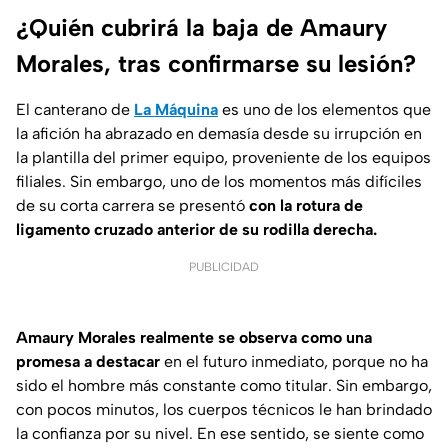
¿Quién cubrirá la baja de Amaury
Morales, tras confirmarse su lesión?
El canterano de
La Máquina
es uno de los elementos que
la afición ha abrazado en demasía desde su irrupción en
la plantilla del primer equipo, proveniente de los equipos
filiales. Sin embargo, uno de los momentos más difíciles
de su corta carrera se presentó
con la rotura de
ligamento cruzado anterior de su rodilla derecha.
PUBLICIDAD
Amaury Morales realmente se observa como una
promesa a destacar
en el futuro inmediato, porque no ha
sido el hombre más constante como titular. Sin embargo,
con pocos minutos, los cuerpos técnicos le han brindado
la confianza por su nivel. En ese sentido, se siente como