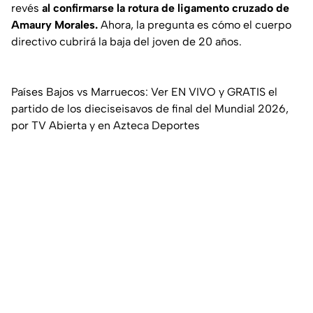
revés
al confirmarse la rotura de ligamento cruzado de
Amaury Morales.
Ahora, la pregunta es cómo el cuerpo
directivo cubrirá la baja del joven de 20 años.
Países Bajos vs Marruecos: Ver EN VIVO y GRATIS el
partido de los dieciseisavos de final del Mundial 2026,
por TV Abierta y en Azteca Deportes