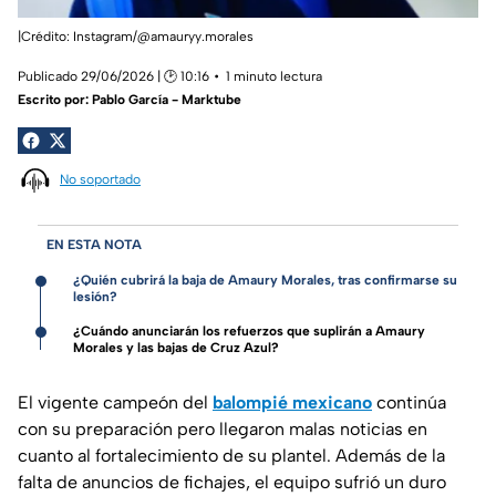
|Crédito: Instagram/@amauryy.morales
Publicado 29/06/2026 | 🕑 10:16
1 minuto lectura
Escrito por:
Pablo García - Marktube
No soportado
EN ESTA NOTA
¿Quién cubrirá la baja de Amaury Morales, tras confirmarse su
lesión?
¿Cuándo anunciarán los refuerzos que suplirán a Amaury
Morales y las bajas de Cruz Azul?
El vigente campeón del
balompié mexicano
continúa
con su preparación pero llegaron malas noticias en
cuanto al fortalecimiento de su plantel. Además de la
falta de anuncios de fichajes, el equipo sufrió un duro