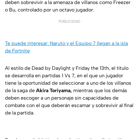
deben sobrevivir a la amenaza de villanos como Freezer
o Bu, controlado por un octavo jugador.
PUBLICIDAD
Te puede interesar: Naruto y el Equipo 7 llegan a la isla
de Fortnite
Al estilo de Dead by Daylight y Friday the 13th, el título
se desarrolla en partidas 1 Vs 7, en el que un jugador
tiene la oportunidad de seleccionar a uno de los villanos
de la saga de
Akira Toriyama,
mientras que los demás
deben escoger a un personaje sin capacidades de
combate con el que deberán escamar y sobrevivir al final
de la partida.