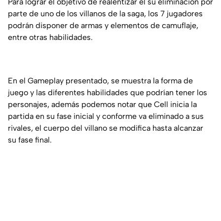
Para lograr el objetivo de realentizar el su eliminación por
parte de uno de los villanos de la saga, los 7 jugadores
podrán disponer de armas y elementos de camuflaje,
entre otras habilidades.
En el Gameplay presentado, se muestra la forma de
juego y las diferentes habilidades que podrían tener los
personajes, además podemos notar que Cell inicia la
partida en su fase inicial y conforme va eliminado a sus
rivales, el cuerpo del villano se modifica hasta alcanzar
su fase final.