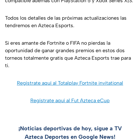
compatible además con PlayStation 5 y Xbox Series X|S.
Todos los detalles de las próximas actualizaciones las
tendremos en Azteca Esports.
Si eres amante de Fortnite o FIFA no pierdas la
oportunidad de ganar grandes premios en estos dos
torneos totalmente gratis que Azteca Esports trae para
ti.
Regístrate aquí al Totalplay Fortnite invitational
Regístrate aquí al Fut Azteca eCup
¡Noticias deportivas de hoy, sigue a TV
Azteca Deportes en Google News!