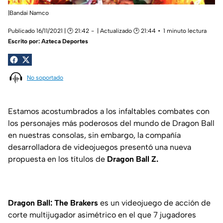
|Bandai Namco
Publicado 16/11/2021 | 🕑 21:42
| Actualizado 🕑 21:44
1 minuto lectura
Escrito por:
Azteca Deportes
No soportado
Estamos acostumbrados a los infaltables combates con
los personajes más poderosos del mundo de Dragon Ball
en nuestras consolas, sin embargo, la compañía
desarrolladora de videojuegos presentó una nueva
propuesta en los títulos de
Dragon Ball Z.
Dragon Ball: The Brakers
es un videojuego de acción de
corte multijugador asimétrico en el que 7 jugadores