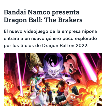
Bandai Namco presenta
Dragon Ball: The Brakers
El nuevo videojuego de la empresa nipona
entrará a un nuevo género poco explorado
por los títulos de Dragon Ball en 2022.