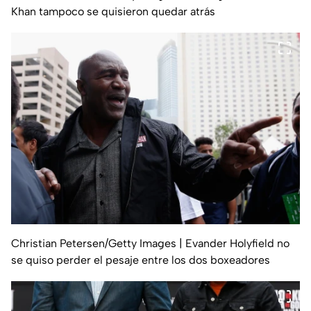
Khan tampoco se quisieron quedar atrás
Christian Petersen/Getty Images
| Evander Holyfield no
se quiso perder el pesaje entre los dos boxeadores