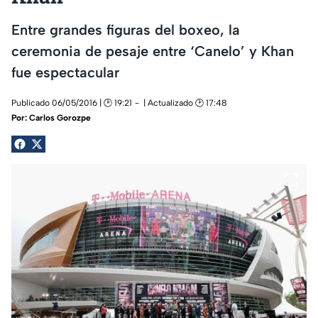
Entre grandes figuras del boxeo, la
ceremonia de pesaje entre ‘Canelo’ y Khan
fue espectacular
Publicado 06/05/2016 | 🕑 19:21
| Actualizado 🕑 17:48
Por:
Carlos Gorozpe