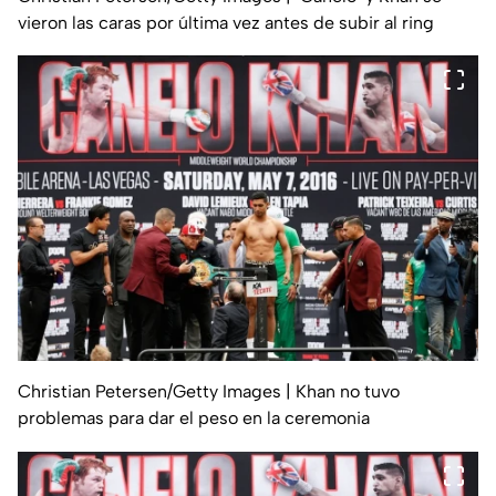
vieron las caras por última vez antes de subir al ring
Christian Petersen/Getty Images
| Khan no tuvo
problemas para dar el peso en la ceremonia