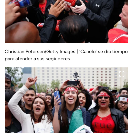
Christian Petersen/Getty Images
| ‘Canelo’ se dio tiempo
para atender a sus segiudores