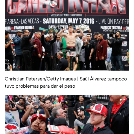
Christian Petersen/Getty Images
| Saúl Álvarez tampoco
tuvo problemas para dar el peso