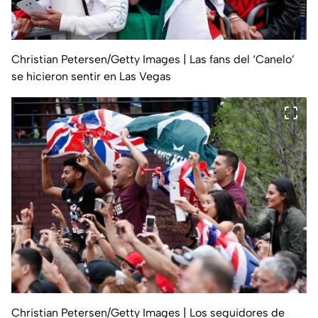
Christian Petersen/Getty Images
| Las fans del ‘Canelo’
se hicieron sentir en Las Vegas
Christian Petersen/Getty Images
| Los seguidores de