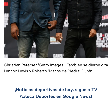
Christian Petersen/Getty Images
| También se dieron cita
Lennox Lewis y Roberto ‘Manos de Piedra’ Durán
¡Noticias deportivas de hoy, sigue a TV
Azteca Deportes en Google News!