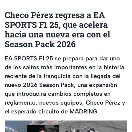
Checo Pérez regresa a EA
SPORTS F1 25, que acelera
hacia una nueva era con el
Season Pack 2026
EA SPORTS F1 25 se prepara para dar uno
de los saltos más importantes en la historia
reciente de la franquicia con la llegada del
nuevo 2026 Season Pack, una expansión
que introducirá cambios completos en
reglamento, nuevos equipos, Checo Pérez y
el esperado circuito de MADRING