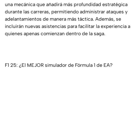
una mecánica que añadirá más profundidad estratégica
durante las carreras, permitiendo administrar ataques y
adelantamientos de manera más táctica. Además, se
incluirán nuevas asistencias para facilitar la experiencia a
quienes apenas comienzan dentro de la saga.
F1 25: ¿El MEJOR simulador de Fórmula 1 de EA?