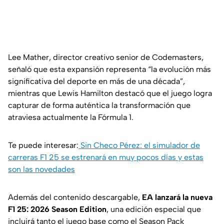
Lee Mather, director creativo senior de Codemasters,
señaló que esta expansión representa “la evolución más
significativa del deporte en más de una década”,
mientras que Lewis Hamilton destacó que el juego logra
capturar de forma auténtica la transformación que
atraviesa actualmente la Fórmula 1.
Te puede interesar:
Sin Checo Pérez: el simulador de
carreras F1 25 se estrenará en muy pocos días y estas
son las novedades
Además del contenido descargable,
EA lanzará la nueva
F1 25: 2026 Season Edition
, una edición especial que
incluirá tanto el juego base como el Season Pack