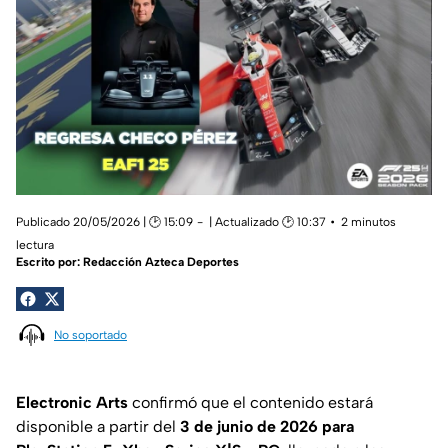
Publicado 20/05/2026 | 🕑 15:09
| Actualizado 🕑 10:37
2 minutos
lectura
Escrito por:
Redacción Azteca Deportes
No soportado
Electronic Arts
confirmó que el contenido estará
disponible a partir del
3 de junio de 2026 para