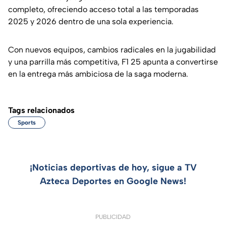
completo, ofreciendo acceso total a las temporadas
2025 y 2026 dentro de una sola experiencia.
Con nuevos equipos, cambios radicales en la jugabilidad
y una parrilla más competitiva, F1 25 apunta a convertirse
en la entrega más ambiciosa de la saga moderna.
Tags relacionados
Sports
¡Noticias deportivas de hoy, sigue a TV
Azteca Deportes en Google News!
PUBLICIDAD