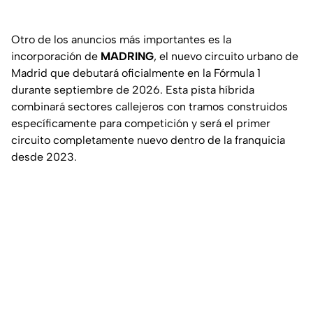
Otro de los anuncios más importantes es la
incorporación de
MADRING
, el nuevo circuito urbano de
Madrid que debutará oficialmente en la Fórmula 1
durante septiembre de 2026. Esta pista híbrida
combinará sectores callejeros con tramos construidos
específicamente para competición y será el primer
circuito completamente nuevo dentro de la franquicia
desde 2023.