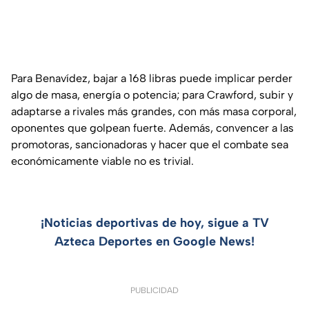
Para Benavídez, bajar a 168 libras puede implicar perder
algo de masa, energía o potencia; para Crawford, subir y
adaptarse a rivales más grandes, con más masa corporal,
oponentes que golpean fuerte. Además, convencer a las
promotoras, sancionadoras y hacer que el combate sea
económicamente viable no es trivial.
¡Noticias deportivas de hoy, sigue a TV
Azteca Deportes en Google News!
PUBLICIDAD