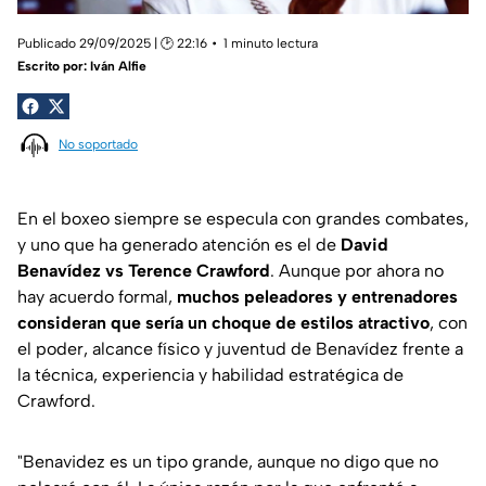
Publicado 29/09/2025 | 🕑 22:16
1 minuto lectura
Escrito por:
Iván Alfie
No soportado
En el boxeo siempre se especula con grandes combates,
y uno que ha generado atención es el de
David
Benavídez vs Terence Crawford
. Aunque por ahora no
hay acuerdo formal,
muchos peleadores y entrenadores
consideran que sería un choque de estilos atractivo
, con
el poder, alcance físico y juventud de Benavídez frente a
la técnica, experiencia y habilidad estratégica de
Crawford.
"Benavidez es un tipo grande, aunque no digo que no