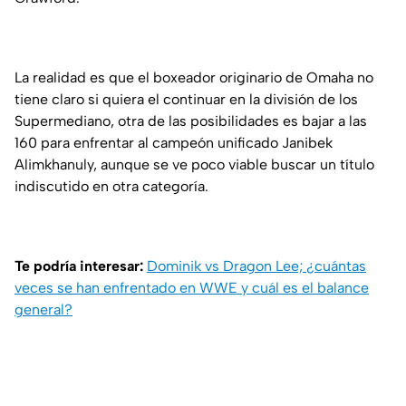
La realidad es que el boxeador originario de Omaha no
tiene claro si quiera el continuar en la división de los
Supermediano, otra de las posibilidades es bajar a las
160 para enfrentar al campeón unificado Janibek
Alimkhanuly, aunque se ve poco viable buscar un título
indiscutido en otra categoría.
Te podría interesar:
Dominik vs Dragon Lee; ¿cuántas
veces se han enfrentado en WWE y cuál es el balance
general?