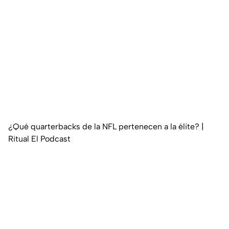
¿Qué quarterbacks de la NFL pertenecen a la élite? |
Ritual El Podcast