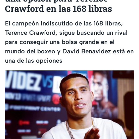
Crawford en las 168 libras
El campeón indiscutido de las 168 libras,
Terence Crawford, sigue buscando un rival
para conseguir una bolsa grande en el
mundo del boxeo y David Benavidez está en
una de las opciones