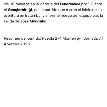
los 90 minutos en la victoria del
Fenerbahce
por 1-3 ante
el
Gençlerbirliği
, en un partido que marcó el inicio de su
aventura en Estambul y el primer juego del equipo tras la
salida de
José Mourinho.
Resumen del partido: Puebla 2-4 Monterrey | Jornada 7 |
Apertura 2025