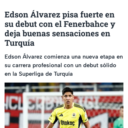
Edson Álvarez pisa fuerte en
su debut con el Fenerbahce y
deja buenas sensaciones en
Turquía
Edson Álvarez comienza una nueva etapa en
su carrera profesional con un debut sólido
en la Superliga de Turquía