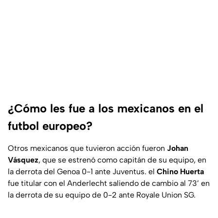
¿Cómo les fue a los mexicanos en el
futbol europeo?
Otros mexicanos que tuvieron acción fueron
Johan
Vásquez
, que se estrenó como capitán de su equipo, en
la derrota del Genoa 0-1 ante Juventus. el
Chino Huerta
fue titular con el Anderlecht saliendo de cambio al 73’ en
la derrota de su equipo de 0-2 ante Royale Union SG.