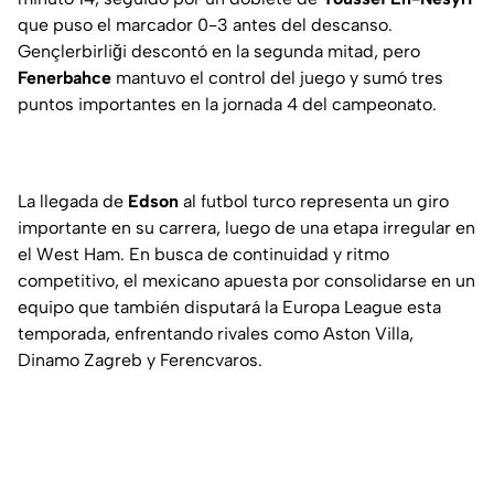
que puso el marcador 0-3 antes del descanso.
Gençlerbirliği descontó en la segunda mitad, pero
Fenerbahce
mantuvo el control del juego y sumó tres
puntos importantes en la jornada 4 del campeonato.
La llegada de
Edson
al futbol turco representa un giro
importante en su carrera, luego de una etapa irregular en
el West Ham. En busca de continuidad y ritmo
competitivo, el mexicano apuesta por consolidarse en un
equipo que también disputará la Europa League esta
temporada, enfrentando rivales como Aston Villa,
Dinamo Zagreb y Ferencvaros.