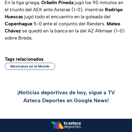
En la liga griega,
Orbelín Pineda
jugó los 90 minutos en
el triunfo del AEK ante Asteras (1-0), mientras
Rodrigo
Huescas
jugó todo el encuentro en la goleada del
Copenhague
5-0 ante el conjunto del Randers.
Mateo
Chávez
se quedó en la banca en la del AZ Alkmaar (1-0)
sobre Breda.
Tags relacionados
Mexicanos en el Mundo
¡Noticias deportivas de hoy, sigue a TV
Azteca Deportes en Google News!