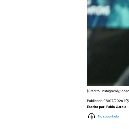
|Crédito: Instagram/@coac
Publicado 08/07/2026 | 🕑
Escrito por:
Pablo García 
No soportado