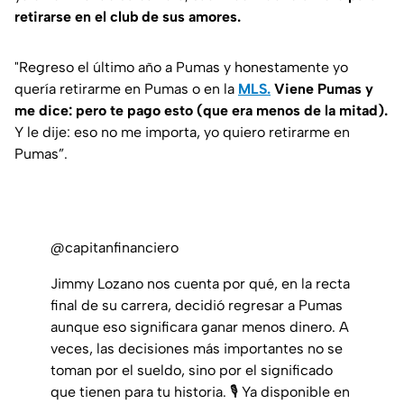
retirarse en el club de sus amores.
"Regreso el último año a Pumas y honestamente yo
quería retirarme en Pumas o en la
MLS.
Viene Pumas y
me dice: pero te pago esto (que era menos de la mitad).
Y le dije: eso no me importa, yo quiero retirarme en
Pumas”.
@capitanfinanciero
Jimmy Lozano nos cuenta por qué, en la recta
final de su carrera, decidió regresar a Pumas
aunque eso significara ganar menos dinero. A
veces, las decisiones más importantes no se
toman por el sueldo, sino por el significado
que tienen para tu historia. 🎙️ Ya disponible en