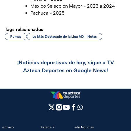
México Selección Mayor - 2023 a 2024
Pachuca - 2025
Tags relacionados
Pumas
Lo Más Destacado de la Liga MX | Notas
¡Noticias deportivas de hoy, sigue a TV
Azteca Deportes en Google News!
en vivo
Azteca 7
adn Noticias