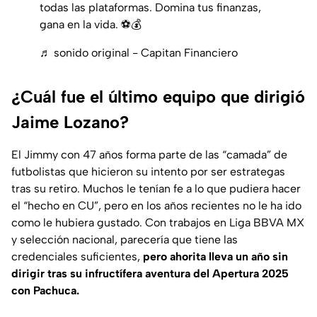
todas las plataformas. Domina tus finanzas,
gana en la vida. ⚽💰
♬ sonido original - Capitan Financiero
¿Cuál fue el último equipo que dirigió
Jaime Lozano?
El Jimmy con 47 años forma parte de las “camada” de
futbolistas que hicieron su intento por ser estrategas
tras su retiro. Muchos le tenían fe a lo que pudiera hacer
el “hecho en CU”, pero en los años recientes no le ha ido
como le hubiera gustado. Con trabajos en Liga BBVA MX
y selección nacional, parecería que tiene las
credenciales suficientes,
pero ahorita lleva un año sin
dirigir tras su infructífera aventura del Apertura 2025
con Pachuca.