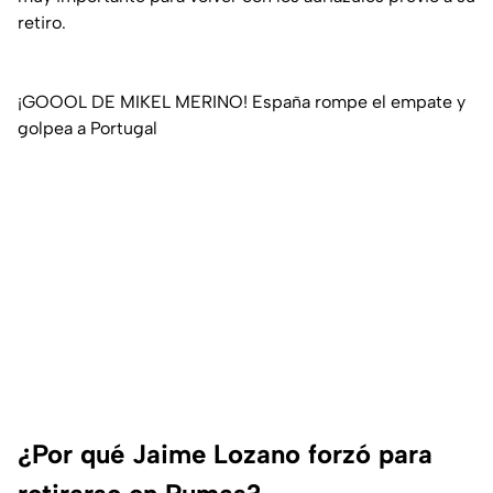
retiro.
¡GOOOL DE MIKEL MERINO! España rompe el empate y
golpea a Portugal
¿Por qué Jaime Lozano forzó para