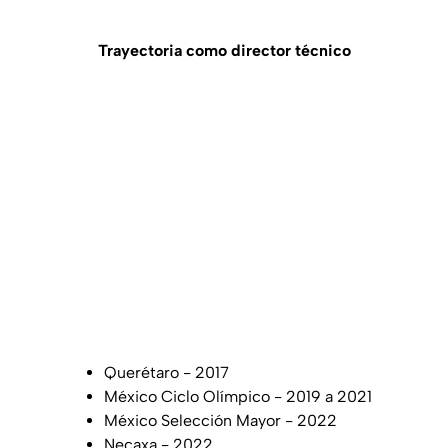
Trayectoria como director técnico
Querétaro - 2017
México Ciclo Olímpico - 2019 a 2021
México Selección Mayor - 2022
Necaxa - 2022