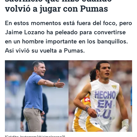
volvió a jugar con Pumas
En estos momentos está fuera del foco, pero
Jaime Lozano ha peleado para convertirse
en un hombre importante en los banquillos.
Así vivió su vuelta a Pumas.
|Crédito: Instagram/@jaimelozano21