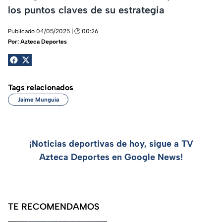
los puntos claves de su estrategia
Publicado 04/05/2025 | 🕑 00:26
Por:
Azteca Deportes
Tags relacionados
Jaime Munguía
¡Noticias deportivas de hoy, sigue a TV
Azteca Deportes en Google News!
TE RECOMENDAMOS