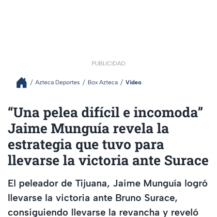
PUBLICIDAD
Azteca Deportes
Box Azteca
Video
“Una pelea difícil e incomoda”
Jaime Munguía revela la
estrategia que tuvo para
llevarse la victoria ante Surace
El peleador de Tijuana, Jaime Munguía logró
llevarse la victoria ante Bruno Surace,
consiguiendo llevarse la revancha y reveló