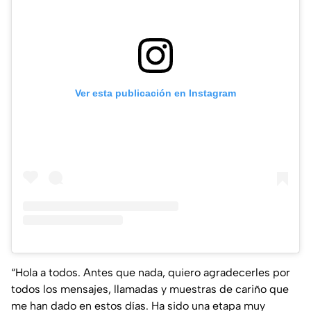
Ver esta publicación en Instagram
“Hola a todos. Antes que nada, quiero agradecerles por
todos los mensajes, llamadas y muestras de cariño que
me han dado en estos días. Ha sido una etapa muy