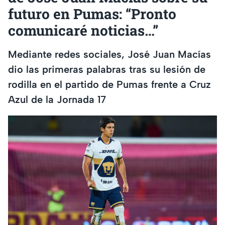
futuro en Pumas: “Pronto
comunicaré noticias…”
Mediante redes sociales, José Juan Macías
dio las primeras palabras tras su lesión de
rodilla en el partido de Pumas frente a Cruz
Azul de la Jornada 17