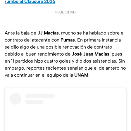
rumbo al Clausura 2026
PUBLICIDAD
Ante la baja de
JJ Macías
, mucho se ha hablado sobre el
contrato del atacante con
Pumas
. En primera instancia
se dijo algo de una posible renovación de contrato
debido al buen rendimiento de
José Juan Macías
, pues
en 11 partidos hizo cuatro goles y dio dos asistencias. Sin
embargo, reportes recientes señalan que el delantero no
va a continuar en el equipo de la
UNAM
.