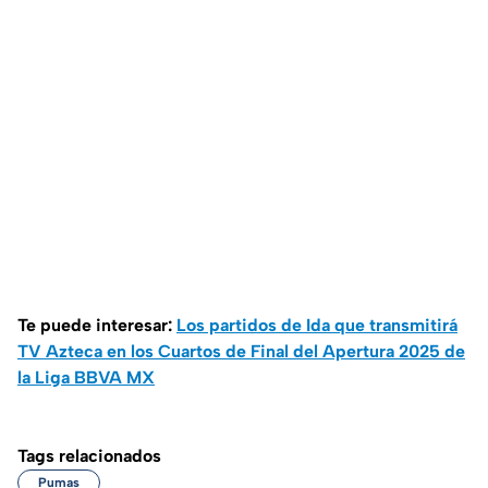
Te puede interesar:
Los partidos de Ida que transmitirá
TV Azteca en los Cuartos de Final del Apertura 2025 de
la Liga BBVA MX
Tags relacionados
Pumas