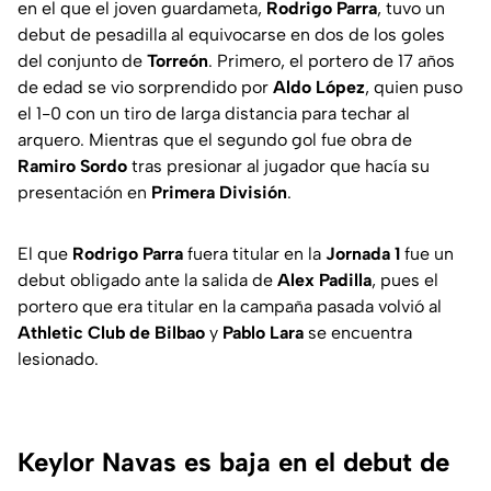
en el que el joven guardameta,
Rodrigo Parra
, tuvo un
debut de pesadilla al equivocarse en dos de los goles
del conjunto de
Torreón
. Primero, el portero de 17 años
de edad se vio sorprendido por
Aldo López
, quien puso
el 1-0 con un tiro de larga distancia para techar al
arquero. Mientras que el segundo gol fue obra de
Ramiro Sordo
tras presionar al jugador que hacía su
presentación en
Primera División
.
El que
Rodrigo Parra
fuera titular en la
Jornada 1
fue un
debut obligado ante la salida de
Alex Padilla
, pues el
portero que era titular en la campaña pasada volvió al
Athletic Club de Bilbao
y
Pablo Lara
se encuentra
lesionado.
Keylor Navas es baja en el debut de