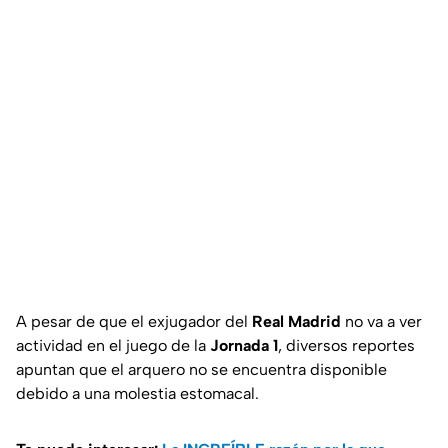
A pesar de que el exjugador del
Real Madrid
no va a ver
actividad en el juego de la
Jornada 1
, diversos reportes
apuntan que el arquero no se encuentra disponible
debido a una molestia estomacal.