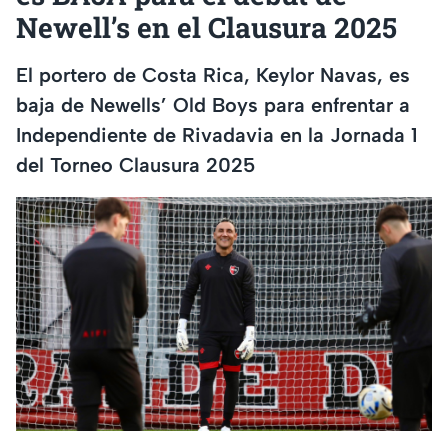
Newell’s en el Clausura 2025
El portero de Costa Rica, Keylor Navas, es
baja de Newells’ Old Boys para enfrentar a
Independiente de Rivadavia en la Jornada 1
del Torneo Clausura 2025