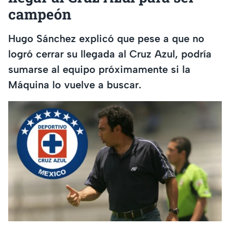
campeón
Hugo Sánchez explicó que pese a que no
logró cerrar su llegada al Cruz Azul, podría
sumarse al equipo próximamente si la
Máquina lo vuelve a buscar.