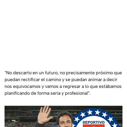
“No descarto en un futuro, no precisamente próximo que
puedan rectificar el camino y se puedan animar a decir
nos equivocamos y vamos a regresar a lo que estábamos
planificando de forma seria y profesional”.