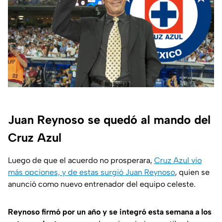
Juan Reynoso se quedó al mando del
Cruz Azul
Luego de que el acuerdo no prosperara,
Cruz Azul vio
más opciones, y de estas surgió Juan Reynoso
, quien se
anunció como nuevo entrenador del equipo celeste.
Reynoso firmó por un año y se integró esta semana a los