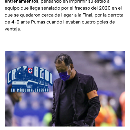
entrenamientos
, pensando en imprimir su estilo al
equipo que llega señalado por el fracaso del 2020 en el
que se quedaron cerca de llegar a la Final, por la derrota
de 4-0 ante Pumas cuando llevaban cuatro goles de
ventaja.