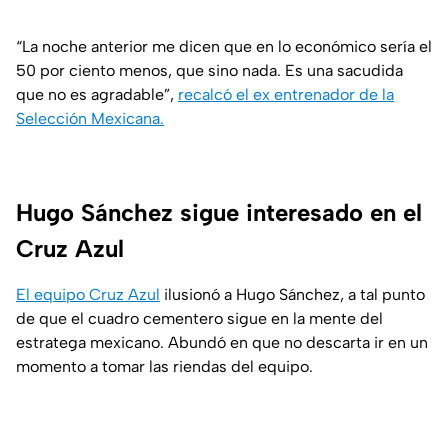
“La noche anterior me dicen que en lo económico sería el
50 por ciento menos, que sino nada. Es una sacudida
que no es agradable”,
recalcó el ex entrenador de la
Selección Mexicana.
Hugo Sánchez sigue interesado en el
Cruz Azul
El equipo Cruz Azul
ilusionó a Hugo Sánchez, a tal punto
de que el cuadro cementero sigue en la mente del
estratega mexicano. Abundó en que no descarta ir en un
momento a tomar las riendas del equipo.