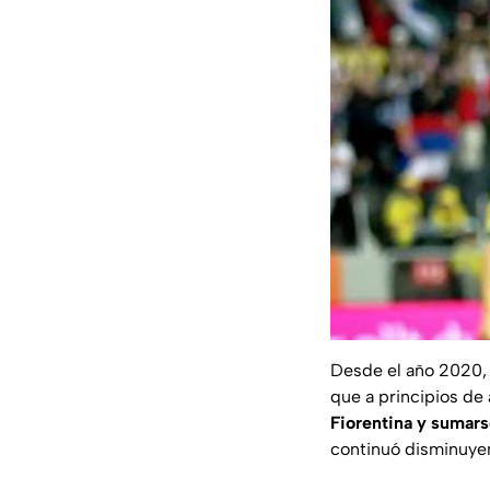
Desde el año 2020, 
que a principios de
Fiorentina y sumarse
continuó disminuyen