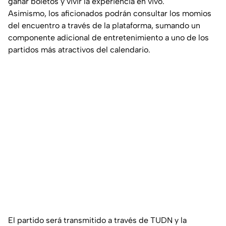
ganar boletos y vivir la experiencia en vivo.
Asimismo, los aficionados podrán consultar los momios
del encuentro a través de la plataforma, sumando un
componente adicional de entretenimiento a uno de los
partidos más atractivos del calendario.
El partido será transmitido a través de TUDN y la