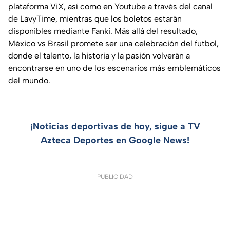
plataforma ViX, así como en Youtube a través del canal
de LavyTime, mientras que los boletos estarán
disponibles mediante Fanki. Más allá del resultado,
México vs Brasil promete ser una celebración del futbol,
donde el talento, la historia y la pasión volverán a
encontrarse en uno de los escenarios más emblemáticos
del mundo.
¡Noticias deportivas de hoy, sigue a TV
Azteca Deportes en Google News!
PUBLICIDAD