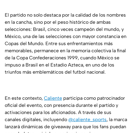
El partido no solo destaca por la calidad de los nombres
en la cancha, sino por el peso histórico de ambas
selecciones: Brasil, cinco veces campeón del mundo, y
México, una de las selecciones con mayor constancia en
Copas del Mundo. Entre sus enfrentamientos más
memorables, permanece en la memoria colectiva la final
de la Copa Confederaciones 1999, cuando México se
impuso a Brasil en el Estadio Azteca, en uno de los
triunfos más emblemáticos del futbol nacional.
En este contexto,
Caliente
participa como patrocinador
oficial del evento, con presencia durante el partido y
activaciones para los aficionados. A través de sus
canales digitales, incluyendo
@caliente_sports
, la marca
lanzará dinámicas de giveaway para que los fans puedan