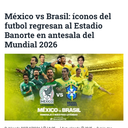
México vs Brasil: íconos del
futbol regresan al Estadio
Banorte en antesala del
Mundial 2026