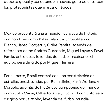
deporte global y conectando a nuevas generaciones con
los protagonistas que marcaron época.
PUBLICIDAD
México presentará una alineación cargada de historia
con nombres como Rafael Márquez, Cuauhtémoc
Blanco, Jared Borgetti y Oribe Peralta, además de
referentes como Andrés Guardado, Miguel Layún y Pavel
Pardo, entre otras leyendas del futbol mexicano. El
equipo será dirigido por Miguel Herrera.
Por su parte, Brasil contará con una constelación de
estrellas encabezadas por Ronaldinho, Kaká, Adriano y
Marcelo, además de históricos campeones del mundo
como Julio Cesar, Gilberto Silva y Lucio. El conjunto será
dirigido por Jairzinho, leyenda del futbol mundial.