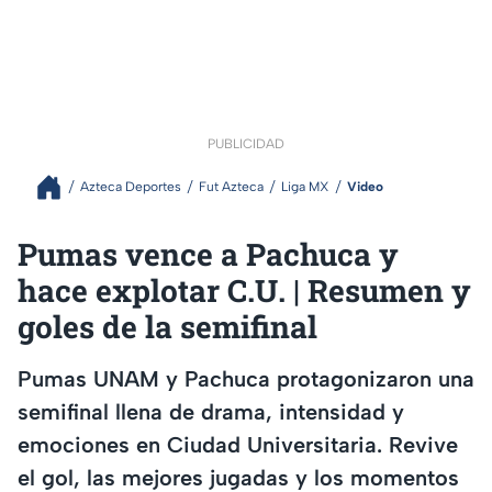
PUBLICIDAD
Azteca Deportes
Fut Azteca
Liga MX
Video
Pumas vence a Pachuca y
hace explotar C.U. | Resumen y
goles de la semifinal
Pumas UNAM y Pachuca protagonizaron una
semifinal llena de drama, intensidad y
emociones en Ciudad Universitaria. Revive
el gol, las mejores jugadas y los momentos