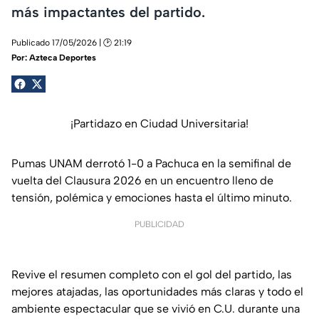
más impactantes del partido.
Publicado 17/05/2026 | 🕑 21:19
Por:
Azteca Deportes
¡Partidazo en Ciudad Universitaria!
Pumas UNAM derrotó 1-0 a Pachuca en la semifinal de
vuelta del Clausura 2026 en un encuentro lleno de
tensión, polémica y emociones hasta el último minuto.
PUBLICIDAD
Revive el resumen completo con el gol del partido, las
mejores atajadas, las oportunidades más claras y todo el
ambiente espectacular que se vivió en C.U. durante una