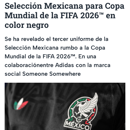
Selección Mexicana para Copa
Mundial de la FIFA 2026™ en
color negro
Se ha revelado el tercer uniforme de la
Selección Mexicana rumbo a la Copa
Mundial de la FIFA 2026™. En una
colaboraciónentre Adidas con la marca
social Someone Somewhere