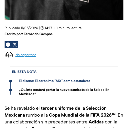
Publicado 11/05/2026 | 🕑 14:17
1 minuto lectura
Escrito por:
Fernando Campos
No soportado
EN ESTA NOTA
El diseño: El acrónimo "MX" como estandarte
¿Cuánto costará portar la nueva camiseta de la Selección
Mexicana?
Se ha revelado el
tercer uniforme de la Selección
Mexicana
rumbo a la
Copa Mundial de la FIFA 2026™
. En
una colaboración sin precedentes entre
Adidas
con la