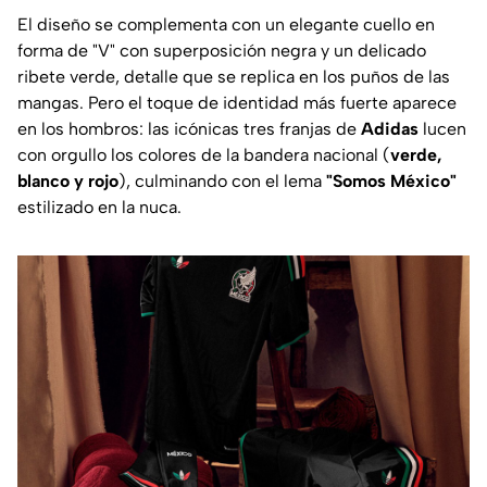
El diseño se complementa con un elegante cuello en
forma de "V" con superposición negra y un delicado
ribete verde, detalle que se replica en los puños de las
mangas. Pero el toque de identidad más fuerte aparece
en los hombros: las icónicas tres franjas de
Adidas
lucen
con orgullo los colores de la bandera nacional (
verde,
blanco y rojo
), culminando con el lema
"Somos México"
estilizado en la nuca.