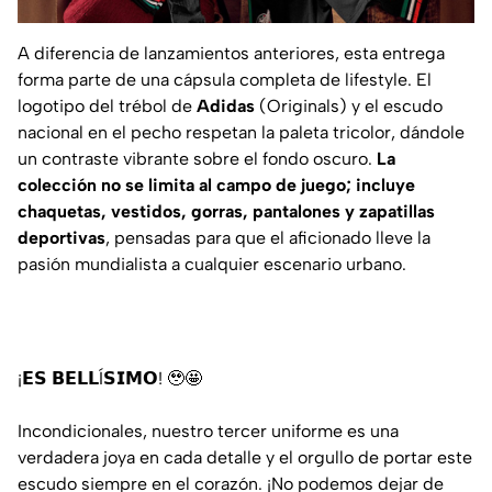
A diferencia de lanzamientos anteriores, esta entrega
forma parte de una cápsula completa de lifestyle. El
logotipo del trébol de
Adidas
(Originals) y el escudo
nacional en el pecho respetan la paleta tricolor, dándole
un contraste vibrante sobre el fondo oscuro.
La
colección no se limita al campo de juego; incluye
chaquetas, vestidos, gorras, pantalones y zapatillas
deportivas
, pensadas para que el aficionado lleve la
pasión mundialista a cualquier escenario urbano.
¡𝗘𝗦 𝗕𝗘𝗟𝗟Í𝗦𝗜𝗠𝗢! 🥹🤩
Incondicionales, nuestro tercer uniforme es una
verdadera joya en cada detalle y el orgullo de portar este
escudo siempre en el corazón. ¡No podemos dejar de