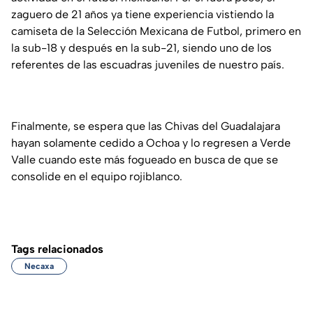
zaguero de 21 años ya tiene experiencia vistiendo la
camiseta de la Selección Mexicana de Futbol, primero en
la sub-18 y después en la sub-21, siendo uno de los
referentes de las escuadras juveniles de nuestro país.
Finalmente, se espera que las Chivas del Guadalajara
hayan solamente cedido a Ochoa y lo regresen a Verde
Valle cuando este más fogueado en busca de que se
consolide en el equipo rojiblanco.
Tags relacionados
Necaxa