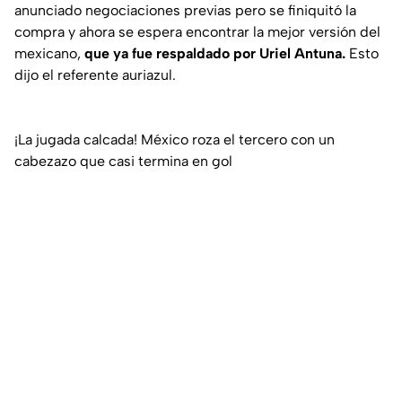
anunciado negociaciones previas pero se finiquitó la
compra y ahora se espera encontrar la mejor versión del
mexicano,
que ya fue respaldado por Uriel Antuna.
Esto
dijo el referente auriazul.
¡La jugada calcada! México roza el tercero con un
cabezazo que casi termina en gol