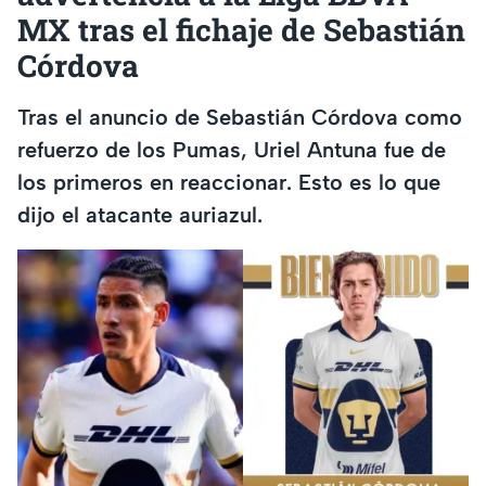
MX tras el fichaje de Sebastián
Córdova
Tras el anuncio de Sebastián Córdova como
refuerzo de los Pumas, Uriel Antuna fue de
los primeros en reaccionar. Esto es lo que
dijo el atacante auriazul.