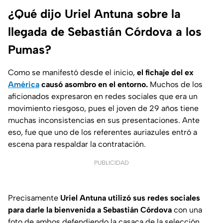
¿Qué dijo Uriel Antuna sobre la
llegada de Sebastián Córdova a los
Pumas?
Como se manifestó desde el inicio,
el fichaje del ex
América
causó asombro en el entorno.
Muchos de los
aficionados expresaron en redes sociales que era un
movimiento riesgoso, pues el joven de 29 años tiene
muchas inconsistencias en sus presentaciones. Ante
eso, fue que uno de los referentes auriazules entró a
escena para respaldar la contratación.
PUBLICIDAD
Precisamente
Uriel Antuna utilizó sus redes sociales
para darle la bienvenida a Sebastián Córdova
con una
foto de ambos defendiendo la casaca de la selección