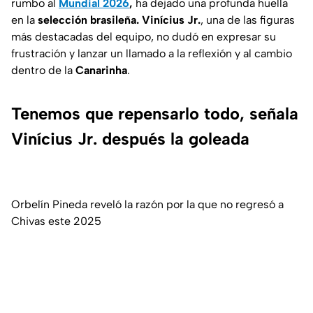
rumbo al
Mundial 2026
,
ha dejado una profunda huella
en la
selección brasileña. Vinícius Jr.
, una de las figuras
más destacadas del equipo, no dudó en expresar su
frustración y lanzar un llamado a la reflexión y al cambio
dentro de la
Canarinha
.
Tenemos que repensarlo todo, señala
Vinícius Jr. después la goleada
Orbelín Pineda reveló la razón por la que no regresó a
Chivas este 2025