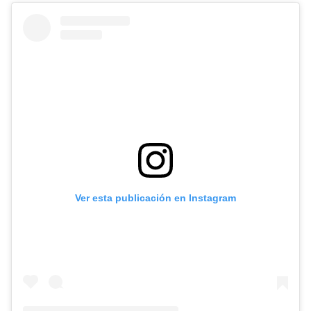
Ver esta publicación en Instagram