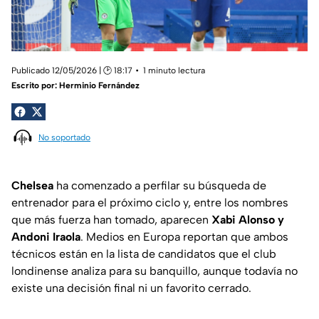
Publicado 12/05/2026 | 🕑 18:17
1 minuto lectura
Escrito por:
Herminio Fernández
No soportado
Chelsea
ha comenzado a perfilar su búsqueda de
entrenador para el próximo ciclo y, entre los nombres
que más fuerza han tomado, aparecen
Xabi Alonso y
Andoni Iraola
. Medios en Europa reportan que ambos
técnicos están en la lista de candidatos que el club
londinense analiza para su banquillo, aunque todavía no
existe una decisión final ni un favorito cerrado.