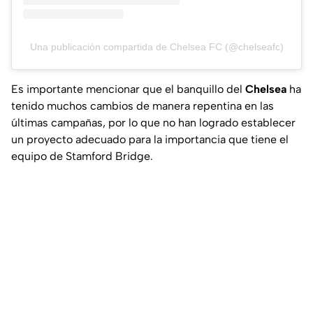
Una publicación compartida de Chelsea FC (@chelseafc)
Es importante mencionar que el banquillo del
Chelsea
ha
tenido muchos cambios de manera repentina en las
últimas campañas, por lo que no han logrado establecer
un proyecto adecuado para la importancia que tiene el
equipo de Stamford Bridge.