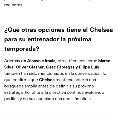
recientes.
¿Qué otras opciones tiene el Chelsea
para su entrenador la próxima
temporada?
Además d
e Alonso e Iraola,
otros técnicos como
Marco
Silva, Oliver Glasner, Cesc Fàbregas y Filipe Luís
también han sido mencionados en la conversación, lo
que confirma que
Chelsea
mantiene abierta una
búsqueda amplia antes de definir a su próximo
estratega. Por ahora, la directiva continúa evaluando
perfiles y no ha anunciado una decisión oficial.