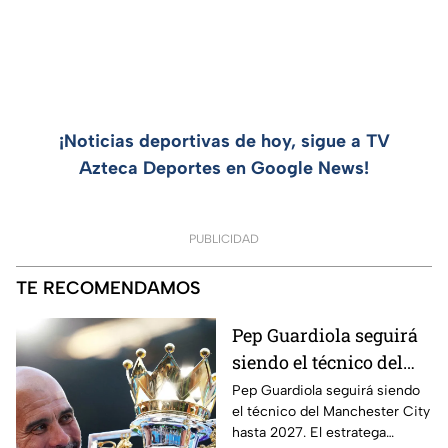
¡Noticias deportivas de hoy, sigue a TV
Azteca Deportes en Google News!
PUBLICIDAD
TE RECOMENDAMOS
Pep Guardiola seguirá
siendo el técnico del
Manchester City
Pep Guardiola seguirá siendo
el técnico del Manchester City
hasta 2027. El estratega