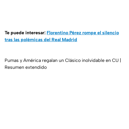
Te puede interesar:
Florentino Pérez rompe el silencio
tras las polémicas del Real Madrid
Pumas y América regalan un Clásico inolvidable en CU |
Resumen extendido