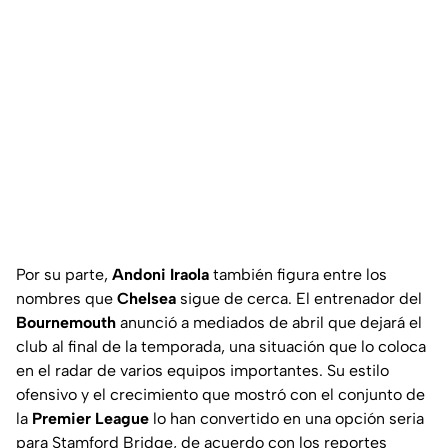
Por su parte,
Andoni Iraola
también figura entre los
nombres que
Chelsea
sigue de cerca. El entrenador del
Bournemouth
anunció a mediados de abril que dejará el
club al final de la temporada, una situación que lo coloca
en el radar de varios equipos importantes. Su estilo
ofensivo y el crecimiento que mostró con el conjunto de
la
Premier League
lo han convertido en una opción seria
para Stamford Bridge, de acuerdo con los reportes