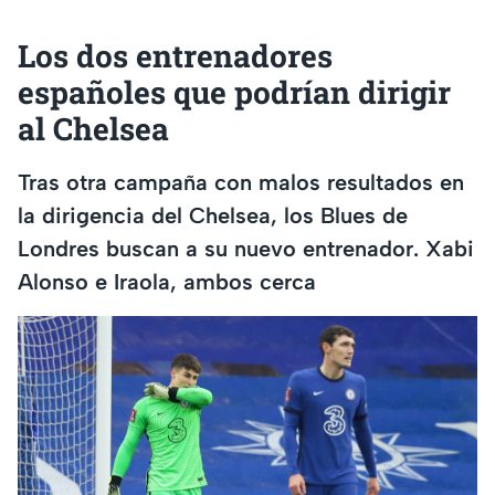
Los dos entrenadores
españoles que podrían dirigir
al Chelsea
Tras otra campaña con malos resultados en
la dirigencia del Chelsea, los Blues de
Londres buscan a su nuevo entrenador. Xabi
Alonso e Iraola, ambos cerca