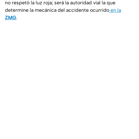
no respetó la luz roja; será la autoridad vial la que
determine la mecánica del accidente ocurrido
en la
ZMG
.