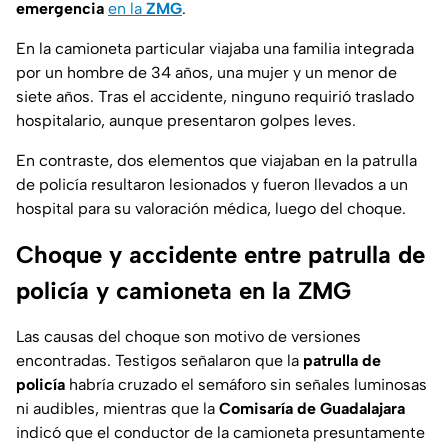
emergencia
en la
ZMG
.
En la camioneta particular viajaba una familia integrada
por un hombre de 34 años, una mujer y un menor de
siete años. Tras el accidente, ninguno requirió traslado
hospitalario, aunque presentaron golpes leves.
En contraste, dos elementos que viajaban en la patrulla
de policía resultaron lesionados y fueron llevados a un
hospital para su valoración médica, luego del choque.
Choque y accidente entre patrulla de
policía y camioneta en la ZMG
Las causas del choque son motivo de versiones
encontradas. Testigos señalaron que la
patrulla de
policía
habría cruzado el semáforo sin señales luminosas
ni audibles, mientras que la
Comisaría de Guadalajara
indicó que el conductor de la camioneta presuntamente