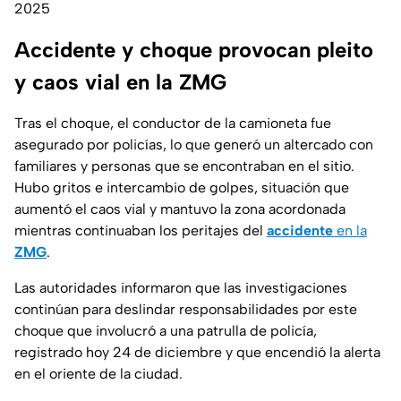
2025
Accidente y choque provocan pleito
y caos vial en la ZMG
Tras el choque, el conductor de la camioneta fue
asegurado por policías, lo que generó un altercado con
familiares y personas que se encontraban en el sitio.
Hubo gritos e intercambio de golpes, situación que
aumentó el caos vial y mantuvo la zona acordonada
mientras continuaban los peritajes del
accidente
en la
ZMG
.
Las autoridades informaron que las investigaciones
continúan para deslindar responsabilidades por este
choque que involucró a una patrulla de policía,
registrado hoy 24 de diciembre y que encendió la alerta
en el oriente de la ciudad.