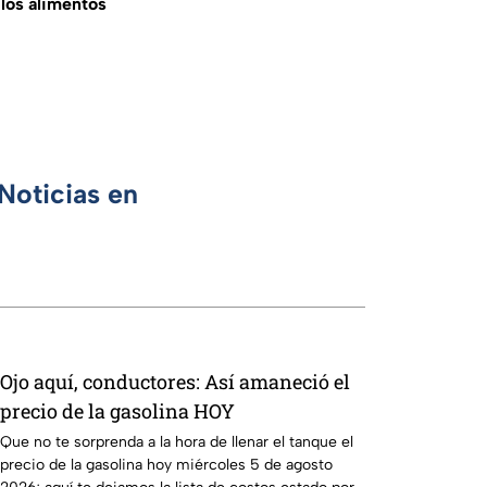
los alimentos
Noticias en
Ojo aquí, conductores: Así amaneció el
precio de la gasolina HOY
Que no te sorprenda a la hora de llenar el tanque el
precio de la gasolina hoy miércoles 5 de agosto