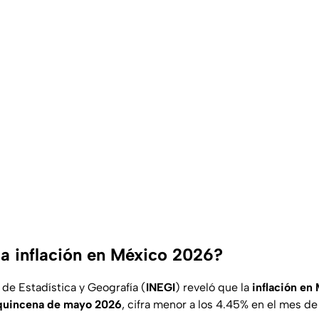
a inflación en México 2026?
l de Estadística y Geografía (
INEGI
) reveló que la
inflación en
quincena de mayo 2026
, cifra menor a los 4.45% en el mes de