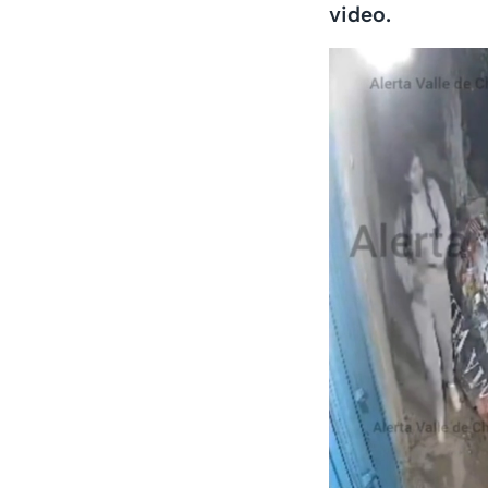
video.