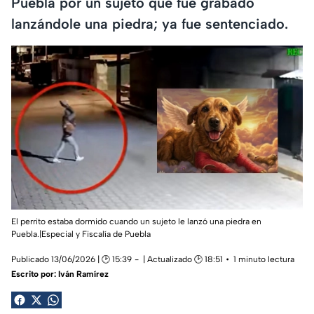
Puebla por un sujeto que fue grabado
lanzándole una piedra; ya fue sentenciado.
El perrito estaba dormido cuando un sujeto le lanzó una piedra en
Puebla.|Especial y Fiscalía de Puebla
Publicado 13/06/2026 | 🕑 15:39
| Actualizado 🕑 18:51
1 minuto lectura
Escrito por:
Iván Ramírez