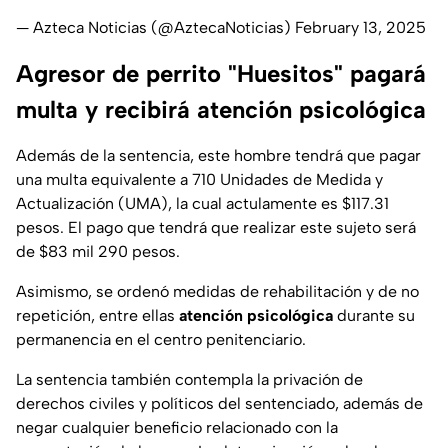
— Azteca Noticias (@AztecaNoticias)
February 13, 2025
Agresor de perrito "Huesitos" pagará
multa y recibirá atención psicológica
Además de la sentencia, este hombre tendrá que pagar
una multa equivalente a 710 Unidades de Medida y
Actualización (UMA), la cual actulamente es $117.31
pesos. El pago que tendrá que realizar este sujeto será
de $83 mil 290 pesos.
Asimismo, se ordenó medidas de rehabilitación y de no
repetición, entre ellas
atención psicológica
durante su
permanencia en el centro penitenciario.
La sentencia también contempla la privación de
derechos civiles y políticos del sentenciado, además de
negar cualquier beneficio relacionado con la