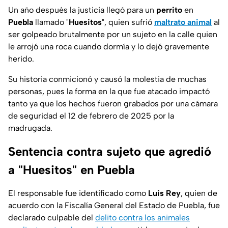
Un año después la justicia llegó para un
perrito
en
Puebla
llamado "
Huesitos
", quien sufrió
maltrato animal
al
ser golpeado brutalmente por un sujeto en la calle quien
le arrojó una roca cuando dormía y lo dejó gravemente
herido.
Su historia conmicionó y causó la molestia de muchas
personas, pues la forma en la que fue atacado impactó
tanto ya que los hechos fueron grabados por una cámara
de seguridad el 12 de febrero de 2025 por la
madrugada.
Sentencia contra sujeto que agredió
a "Huesitos" en Puebla
El responsable fue identificado como
Luis Rey
, quien de
acuerdo con la Fiscalía General del Estado de Puebla, fue
declarado culpable del
delito contra los animales