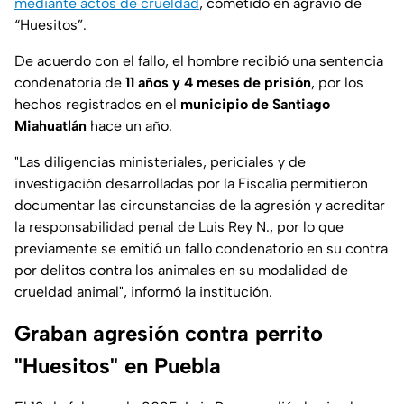
mediante actos de crueldad
, cometido en agravio de
“Huesitos”.
De acuerdo con el fallo, el hombre recibió una sentencia
condenatoria de
11 años y 4 meses de prisión
, por los
hechos registrados en el
municipio de Santiago
Miahuatlán
hace un año.
"
Las diligencias ministeriales, periciales y de
investigación desarrolladas por la Fiscalía permitieron
documentar las circunstancias de la agresión y acreditar
la responsabilidad penal de Luis Rey N., por lo que
previamente se emitió un fallo condenatorio en su contra
por delitos contra los animales en su modalidad de
crueldad animal
", informó la institución.
Graban agresión contra perrito
"Huesitos" en Puebla