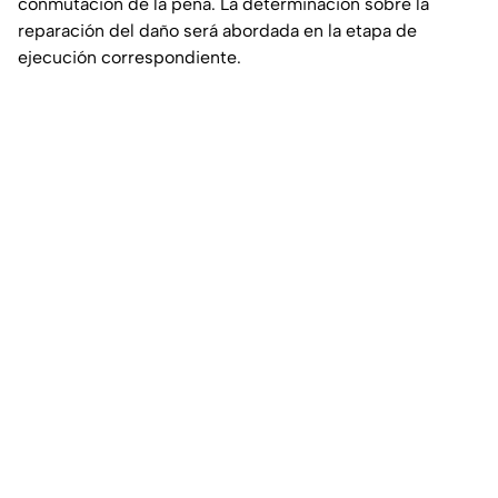
conmutación de la pena. La determinación sobre la
reparación del daño será abordada en la etapa de
ejecución correspondiente.