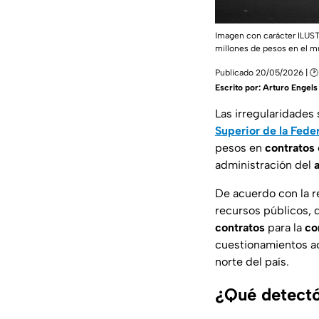
Imagen con carácter ILUST
millones de pesos en el m
Publicado 20/05/2026 | 
Escrito por:
Arturo Engels
Las irregularidades
Superior de la Fede
pesos en
contratos
administración del
De acuerdo con la re
recursos públicos,
contratos
para la
co
cuestionamientos ac
norte del país.
¿Qué detectó