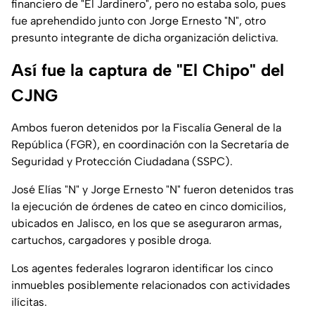
financiero de "El Jardinero", pero no estaba solo, pues
fue aprehendido junto con Jorge Ernesto "N", otro
presunto integrante de dicha organización delictiva.
Así fue la captura de "El Chipo" del
CJNG
Ambos fueron detenidos por la Fiscalía General de la
República (FGR), en coordinación con la Secretaría de
Seguridad y Protección Ciudadana (SSPC).
José Elías "N" y Jorge Ernesto "N" fueron detenidos tras
la ejecución de órdenes de cateo en cinco domicilios,
ubicados en Jalisco, en los que se aseguraron armas,
cartuchos, cargadores y posible droga.
Los agentes federales lograron identificar los cinco
inmuebles posiblemente relacionados con actividades
ilícitas.