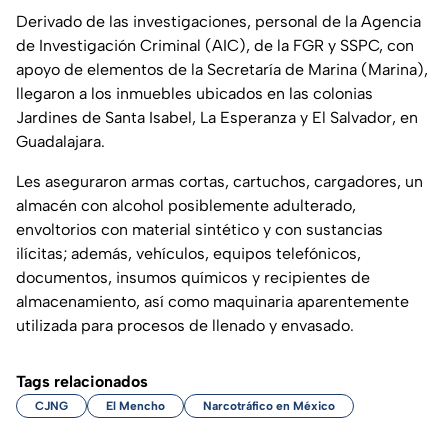
Derivado de las investigaciones, personal de la Agencia
de Investigación Criminal (AIC), de la FGR y SSPC, con
apoyo de elementos de la Secretaría de Marina (Marina),
llegaron a los inmuebles ubicados en las colonias
Jardines de Santa Isabel, La Esperanza y El Salvador, en
Guadalajara.
Les aseguraron armas cortas, cartuchos, cargadores, un
almacén con alcohol posiblemente adulterado,
envoltorios con material sintético y con sustancias
ilícitas; además, vehículos, equipos telefónicos,
documentos, insumos químicos y recipientes de
almacenamiento, así como maquinaria aparentemente
utilizada para procesos de llenado y envasado.
Tags relacionados
CJNG
El Mencho
Narcotráfico en México