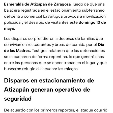
Esmeralda de Atizapán de Zaragoza
, luego de que una
balacera registrada en el estacionamiento subterráneo
del centro comercial La Antigua provocara movilización
policiaca y el desalojo de visitantes este
domingo 10 de
mayo.
Los disparos sorprendieron a decenas de familias que
convivían en restaurantes y áreas de comida por el
Día
de las Madres.
Testigos relataron que las detonaciones
se escucharon de forma repentina, lo que generó caos
entre las personas que se encontraban en el lugar y que
buscaron refugio al escuchar las ráfagas.
Disparos en estacionamiento de
Atizapán generan operativo de
seguridad
De acuerdo con los primeros reportes, el ataque ocurrió