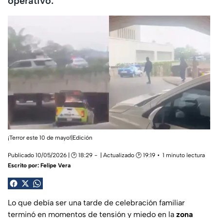
operativo.
¡Terror este 10 de mayo!|Edición
Publicado 10/05/2026 | 🕑 18:29
| Actualizado 🕑 19:19
1 minuto lectura
Escrito por:
Felipe Vera
Lo que debía ser una tarde de celebración familiar
terminó en momentos de tensión y miedo en la
zona