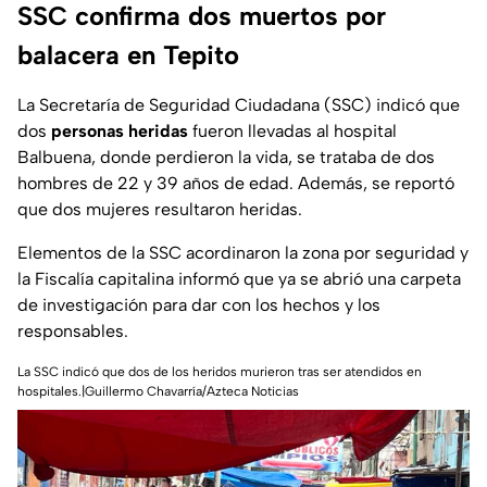
SSC confirma dos muertos por
balacera en Tepito
La Secretaría de Seguridad Ciudadana (SSC) indicó que
dos
personas heridas
fueron llevadas al hospital
Balbuena, donde perdieron la vida, se trataba de dos
hombres de 22 y 39 años de edad. Además, se reportó
que dos mujeres resultaron heridas.
Elementos de la SSC acordinaron la zona por seguridad y
la Fiscalía capitalina informó que ya se abrió una carpeta
de investigación para dar con los hechos y los
responsables.
La SSC indicó que dos de los heridos murieron tras ser atendidos en
hospitales.|Guillermo Chavarría/Azteca Noticias