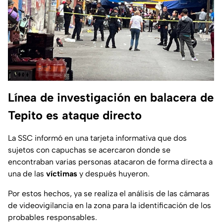
Línea de investigación en balacera de
Tepito es ataque directo
La SSC informó en una tarjeta informativa que dos
sujetos con capuchas se acercaron donde se
encontraban varias personas atacaron de forma directa a
una de las
víctimas
y después huyeron.
Por estos hechos, ya se realiza el análisis de las cámaras
de videovigilancia en la zona para la identificación de los
probables responsables.