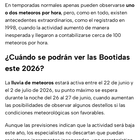
En temporadas normales apenas pueden observarse
uno
o dos meteoros por hora
, pero, como en todo, existen
antecedentes extraordinarios, como el registrado en
1998, cuando la actividad aumentó de manera
inesperada y llegaron a contabilizarse cerca de 100
meteoros por hora.
¿Cuándo se podrán ver las Bootidas
este 2026?
La
lluvia de meteoros
estará activa entre el 22 de junio y
el 2 de julio de 2026, su punto máximo se espera
durante la noche del 26 al 27 de junio, cuando aumentan
las posibilidades de observar algunos destellos si las
condiciones meteorológicas son favorables.
Aunque las previsiones indican que la actividad será baja
este año, los especialistas no descartan que puedan