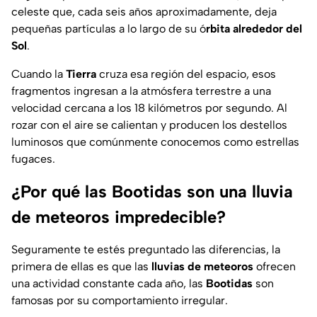
celeste que, cada seis años aproximadamente, deja
pequeñas partículas a lo largo de su ó
rbita alrededor del
Sol
.
Cuando la
Tierra
cruza esa región del espacio, esos
fragmentos ingresan a la atmósfera terrestre a una
velocidad cercana a los 18 kilómetros por segundo. Al
rozar con el aire se calientan y producen los destellos
luminosos que comúnmente conocemos como estrellas
fugaces.
¿Por qué las Bootidas son una lluvia
de meteoros impredecible?
Seguramente te estés preguntado las diferencias, la
primera de ellas es que las
lluvias de meteoros
ofrecen
una actividad constante cada año, las
Bootidas
son
famosas por su comportamiento irregular.