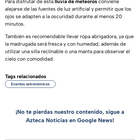
Para disfrutar de esta
lluvia de meteoros
conviene
alejarse de las fuentes de luz artificial y permitir que los
ojos se adapten a la oscuridad durante al menos 20
minutos.
También es recomendable llevar ropa abrigadora, ya que
la madrugada será fresca y con humedad, además de
utilizar una silla reclinable o una manta para observar el
cielo con comodidad.
Tags relacionados
Eventos astronómicos
¡No te pierdas nuestro contenido, sigue a
Azteca Noticias en Google News!